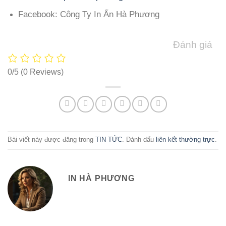
Facebook: Công Ty In Ấn Hà Phương
Đánh giá
0/5
(0 Reviews)
Bài viết này được đăng trong
TIN TỨC
. Đánh dấu
liên kết thường trực
.
IN HÀ PHƯƠNG