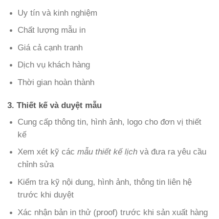
Uy tín và kinh nghiệm
Chất lượng mẫu in
Giá cả cạnh tranh
Dịch vụ khách hàng
Thời gian hoàn thành
3. Thiết kế và duyệt mẫu
Cung cấp thông tin, hình ảnh, logo cho đơn vị thiết
kế
Xem xét kỹ các
mẫu thiết kế lịch
và đưa ra yêu cầu
chỉnh sửa
Kiểm tra kỹ nội dung, hình ảnh, thông tin liên hệ
trước khi duyệt
Xác nhận bản in thử (proof) trước khi sản xuất hàng