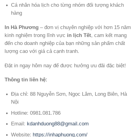
Cá nhân hóa lịch cho từng nhóm đối tượng khách
hàng
In Hà Phương
– đơn vị chuyên nghiệp với hơn 15 năm
kinh nghiệm trong lĩnh vực
in lịch Tết
, cam kết mang
đến cho doanh nghiệp của bạn những sản phẩm chất
lượng cao với giá cả cạnh tranh.
Đặt in ngay hôm nay để được hưởng ưu đãi đặc biệt!
Thông tin liên hệ:
Địa chỉ: 88 Nguyễn Sơn, Ngọc Lâm, Long Biên, Hà
Nội
Hotline: 0981.081.786
Email:
kdanhduong88@gmail.com
Website:
https://inhaphuong.com/