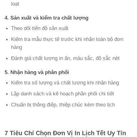
loạt
4. Sản xuất và kiểm tra chất lượng
Theo dõi tiến độ sản xuất
Kiểm tra mẫu thực tế trước khi nhận toàn bộ đơn
hàng
Đánh giá chất lượng in ấn, màu sắc, độ sắc nét
5. Nhận hàng và phân phối
Kiểm tra số lượng và chất lượng khi nhận hàng
Lập danh sách và kế hoạch phân phối chi tiết
Chuẩn bị thông điệp, thiệp chúc kèm theo lịch
7 Tiêu Chí Chọn Đơn Vị In Lịch Tết Uy Tín