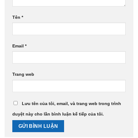
Tên
*
Email
*
Trang web
Lưu tên của tôi, email, và trang web trong trình
duyệt này cho lần bình luận kế tiếp của tôi.