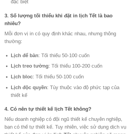
đặc biệt
3. Số lượng tối thiểu khi đặt in lịch Tết là bao
nhiêu?
Mỗi đơn vị in có quy định khác nhau, nhưng thông
thường:
Lịch để bàn
: Tối thiểu 50-100 cuốn
Lịch treo tường
: Tối thiểu 100-200 cuốn
Lịch bloc
: Tối thiểu 50-100 cuốn
Lịch độc quyền
: Tùy thuộc vào độ phức tạp của
thiết kế
4. Có nên tự thiết kế lịch Tết không?
Nếu doanh nghiệp có đội ngũ thiết kế chuyên nghiệp,
bạn có thể tự thiết kế. Tuy nhiên, việc sử dụng dịch vụ