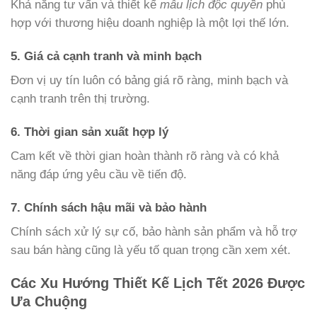
Khả năng tư vấn và thiết kế
mẫu lịch độc quyền
phù
hợp với thương hiệu doanh nghiệp là một lợi thế lớn.
5. Giá cả cạnh tranh và minh bạch
Đơn vị uy tín luôn có bảng giá rõ ràng, minh bạch và
cạnh tranh trên thị trường.
6. Thời gian sản xuất hợp lý
Cam kết về thời gian hoàn thành rõ ràng và có khả
năng đáp ứng yêu cầu về tiến độ.
7. Chính sách hậu mãi và bảo hành
Chính sách xử lý sự cố, bảo hành sản phẩm và hỗ trợ
sau bán hàng cũng là yếu tố quan trọng cần xem xét.
Các Xu Hướng Thiết Kế Lịch Tết 2026 Được
Ưa Chuộng