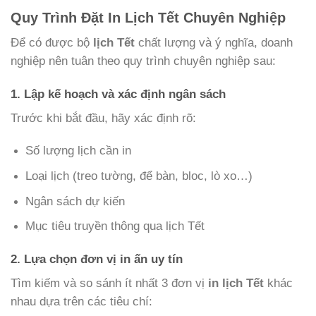
Quy Trình Đặt In Lịch Tết Chuyên Nghiệp
Để có được bộ
lịch Tết
chất lượng và ý nghĩa, doanh
nghiệp nên tuân theo quy trình chuyên nghiệp sau:
1. Lập kế hoạch và xác định ngân sách
Trước khi bắt đầu, hãy xác định rõ:
Số lượng lịch cần in
Loại lịch (treo tường, để bàn, bloc, lò xo…)
Ngân sách dự kiến
Mục tiêu truyền thông qua lịch Tết
2. Lựa chọn đơn vị in ấn uy tín
Tìm kiếm và so sánh ít nhất 3 đơn vị
in lịch Tết
khác
nhau dựa trên các tiêu chí: