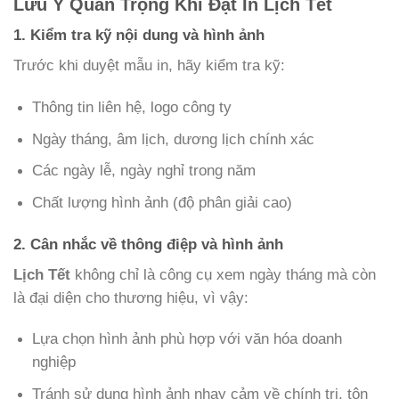
Lưu Ý Quan Trọng Khi Đặt In Lịch Tết
1. Kiểm tra kỹ nội dung và hình ảnh
Trước khi duyệt mẫu in, hãy kiểm tra kỹ:
Thông tin liên hệ, logo công ty
Ngày tháng, âm lịch, dương lịch chính xác
Các ngày lễ, ngày nghỉ trong năm
Chất lượng hình ảnh (độ phân giải cao)
2. Cân nhắc về thông điệp và hình ảnh
Lịch Tết
không chỉ là công cụ xem ngày tháng mà còn
là đại diện cho thương hiệu, vì vậy:
Lựa chọn hình ảnh phù hợp với văn hóa doanh
nghiệp
Tránh sử dụng hình ảnh nhạy cảm về chính trị, tôn