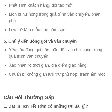
Phát sinh khách hàng, đối tác mới
Lịch bị hư hỏng trong quá trình vận chuyển, phân
phối
Lưu trữ làm mẫu cho năm sau
5. Chú ý đến đóng gói và vận chuyển
Yêu cầu đóng gói cẩn thận để tránh hư hỏng trong
quá trình vận chuyển
Xác nhận rõ thời gian, địa điểm giao hàng
Chuẩn bị không gian lưu trữ phù hợp, tránh ẩm mốc
Câu Hỏi Thường Gặp
1. Đặt in lịch Tết sớm có những ưu đãi gì?