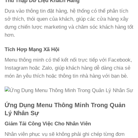
Thu Thập Dữ Liệu Khách Hàng
Dựa vào thông tin đặt hàng, hệ thống có thể phân tích
sở thích, thói quen của khách, giúp các cửa hàng xây
dựng chiến lược marketing và chăm sóc khách hàng tốt
hơn.
Tích Hợp Mạng Xã Hội
Menu thông minh có thể kết nối trực tiếp với Facebook,
Instagram hoặc Zalo, giúp khách hàng dễ dàng chia sẻ
món ăn yêu thích hoặc thông tin nhà hàng với bạn bè.
Ứng Dụng Menu Thông Minh Trong Quản
Lý Nhân Sự
Giảm Tải Công Việc Cho Nhân Viên
Nhân viên phục vụ sẽ không phải ghi chép từng đơn