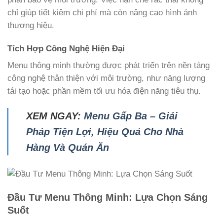
chỉ giúp tiết kiệm chi phí mà còn nâng cao hình ảnh
thương hiệu.
Tích Hợp Công Nghệ Hiện Đại
Menu thông minh thường được phát triển trên nền tảng
công nghệ thân thiện với môi trường, như năng lượng
tái tạo hoặc phần mềm tối ưu hóa điện năng tiêu thụ.
XEM NGAY:
Menu Gấp Ba – Giải
Pháp Tiện Lợi, Hiệu Quả Cho Nhà
Hàng Và Quán Ăn
Đầu Tư Menu Thông Minh: Lựa Chọn Sáng
Suốt