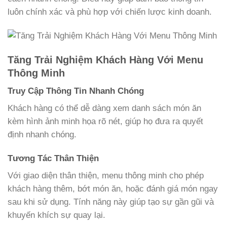
luôn chính xác và phù hợp với chiến lược kinh doanh.
Tăng Trải Nghiệm Khách Hàng Với Menu
Thông Minh
Truy Cập Thông Tin Nhanh Chóng
Khách hàng có thể dễ dàng xem danh sách món ăn
kèm hình ảnh minh họa rõ nét, giúp họ đưa ra quyết
định nhanh chóng.
Tương Tác Thân Thiện
Với giao diện thân thiện, menu thông minh cho phép
khách hàng thêm, bớt món ăn, hoặc đánh giá món ngay
sau khi sử dụng. Tính năng này giúp tạo sự gần gũi và
khuyến khích sự quay lại.