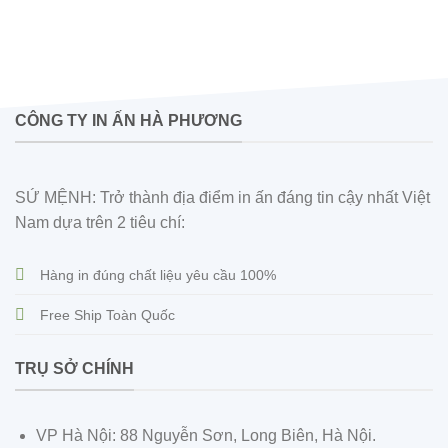
CÔNG TY IN ẤN HÀ PHƯƠNG
SỨ MỆNH: Trở thành địa điểm in ấn đáng tin cậy nhất Việt
Nam dựa trên 2 tiêu chí:
Hàng in đúng chất liệu yêu cầu 100%
Free Ship Toàn Quốc
TRỤ SỞ CHÍNH
VP Hà Nội: 88 Nguyễn Sơn, Long Biên, Hà Nội.