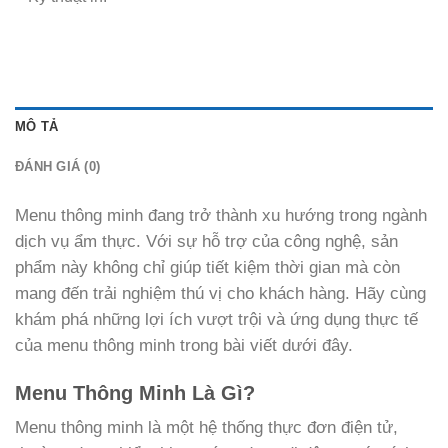
MÔ TẢ
ĐÁNH GIÁ (0)
Menu thông minh đang trở thành xu hướng trong ngành
dịch vụ ẩm thực. Với sự hỗ trợ của công nghệ, sản
phẩm này không chỉ giúp tiết kiệm thời gian mà còn
mang đến trải nghiệm thú vị cho khách hàng. Hãy cùng
khám phá những lợi ích vượt trội và ứng dụng thực tế
của menu thông minh trong bài viết dưới đây.
Menu Thông Minh Là Gì?
Menu thông minh là một hệ thống thực đơn điện tử,