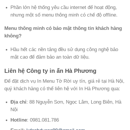
Phần lớn hệ thống yêu cầu internet để hoạt động,
nhưng một số menu thông minh có chế độ offline.
Menu thông minh có bảo mật thông tin khách hàng
không?
Hầu hết các nền tảng đều sử dụng công nghệ bảo
mật cao để đảm bảo an toàn dữ liệu.
Liên hệ Công ty in ấn Hà Phương
Để đặt dịch vụ In Menu Tờ Rời uy tín, giá rẻ tại Hà Nội,
quý khách hàng có thể liên hệ với In Hà Phương qua:
Địa chỉ
: 88 Nguyễn Sơn, Ngọc Lâm, Long Biên, Hà
Nội
Hotline
: 0981.081.786