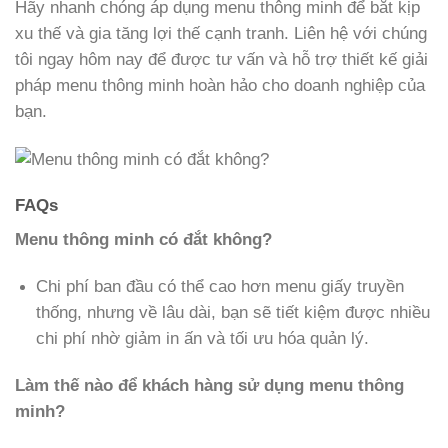
Hãy nhanh chóng áp dụng menu thông minh để bắt kịp
xu thế và gia tăng lợi thế cạnh tranh. Liên hệ với chúng
tôi ngay hôm nay để được tư vấn và hỗ trợ thiết kế giải
pháp menu thông minh hoàn hảo cho doanh nghiệp của
bạn.
FAQs
Menu thông minh có đắt không?
Chi phí ban đầu có thể cao hơn menu giấy truyền
thống, nhưng về lâu dài, bạn sẽ tiết kiệm được nhiều
chi phí nhờ giảm in ấn và tối ưu hóa quản lý.
Làm thế nào để khách hàng sử dụng menu thông
minh?