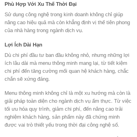
Phù Hợp Với Xu Thế Thời Đại
Sử dụng công nghệ trong kinh doanh không chỉ giúp
nâng cao hiệu quả mà còn khẳng định vị thế tiên phong
của nhà hàng trong ngành dịch vụ.
Lợi Ích Dài Hạn
Dù chi phí đầu tư ban đầu không nhỏ, nhưng những lợi
ích lâu dài mà menu thông minh mang lại, từ tiết kiệm
chi phí đến tăng cường mối quan hệ khách hàng, chắc
chắn sẽ xứng đáng.
Menu thông minh không chỉ là một xu hướng mà còn là
giải pháp toàn diện cho ngành dịch vụ ẩm thực. Từ việc
tối ưu hóa quy trình, giảm chi phí, đến nâng cao trải
nghiệm khách hàng, sản phẩm này đã chứng minh
được vai trò thiết yếu trong thời đại công nghệ số.