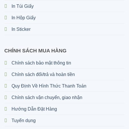
In Túi Giấy
In Hộp Giấy
In Sticker
CHÍNH SÁCH MUA HÀNG
Chính sách bảo mật thông tin
Chính sách đổi/trả và hoàn tiền
Quy Định Về Hình Thức Thanh Toán
Chính sách vận chuyển, giao nhận
Hướng Dẫn Đặt Hàng
Tuyển dụng