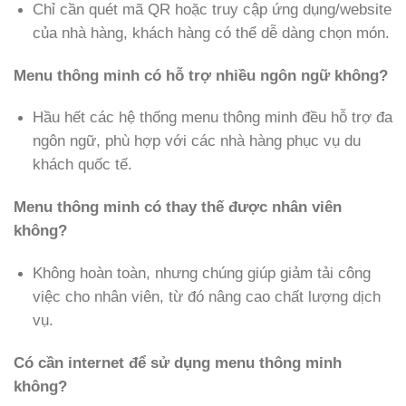
Chỉ cần quét mã QR hoặc truy cập ứng dụng/website
của nhà hàng, khách hàng có thể dễ dàng chọn món.
Menu thông minh có hỗ trợ nhiều ngôn ngữ không?
Hầu hết các hệ thống menu thông minh đều hỗ trợ đa
ngôn ngữ, phù hợp với các nhà hàng phục vụ du
khách quốc tế.
Menu thông minh có thay thế được nhân viên
không?
Không hoàn toàn, nhưng chúng giúp giảm tải công
việc cho nhân viên, từ đó nâng cao chất lượng dịch
vụ.
Có cần internet để sử dụng menu thông minh
không?