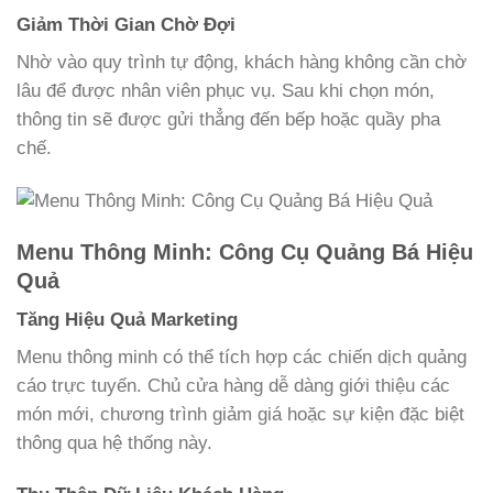
Giảm Thời Gian Chờ Đợi
Nhờ vào quy trình tự động, khách hàng không cần chờ
lâu để được nhân viên phục vụ. Sau khi chọn món,
thông tin sẽ được gửi thẳng đến bếp hoặc quầy pha
chế.
Menu Thông Minh: Công Cụ Quảng Bá Hiệu
Quả
Tăng Hiệu Quả Marketing
Menu thông minh có thể tích hợp các chiến dịch quảng
cáo trực tuyến. Chủ cửa hàng dễ dàng giới thiệu các
món mới, chương trình giảm giá hoặc sự kiện đặc biệt
thông qua hệ thống này.