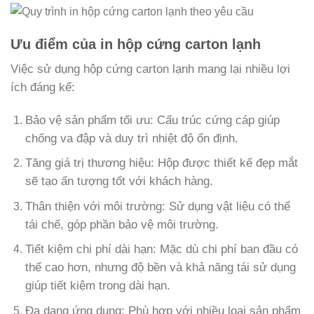
Ưu điểm của in hộp cứng carton lạnh
Việc sử dụng hộp cứng carton lạnh mang lại nhiều lợi
ích đáng kể:
Bảo vệ sản phẩm tối ưu: Cấu trúc cứng cáp giúp
chống va đập và duy trì nhiệt độ ổn định.
Tăng giá trị thương hiệu: Hộp được thiết kế đẹp mắt
sẽ tạo ấn tượng tốt với khách hàng.
Thân thiện với môi trường: Sử dụng vật liệu có thể
tái chế, góp phần bảo vệ môi trường.
Tiết kiệm chi phí dài hạn: Mặc dù chi phí ban đầu có
thể cao hơn, nhưng độ bền và khả năng tái sử dụng
giúp tiết kiệm trong dài hạn.
Đa dạng ứng dụng: Phù hợp với nhiều loại sản phẩm