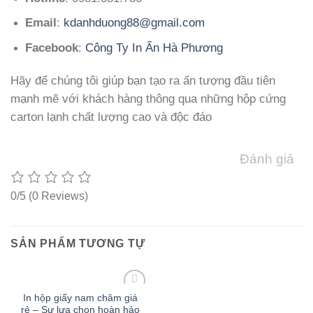
Email
:
kdanhduong88@gmail.com
Facebook
:
Công Ty In Ấn Hà Phương
Hãy để chúng tôi giúp bạn tạo ra ấn tượng đầu tiên
mạnh mẽ với khách hàng thông qua những hộp cứng
carton lạnh chất lượng cao và độc đáo
Đánh giá
0/5
(0 Reviews)
SẢN PHẨM TƯƠNG TỰ
In hộp giấy nam châm giá
rẻ – Sự lựa chọn hoàn hảo