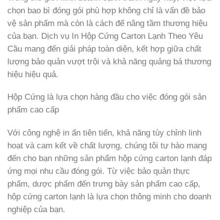
chọn bao bì đóng gói phù hợp không chỉ là vấn đề bảo
vệ sản phẩm mà còn là cách để nâng tầm thương hiệu
của bạn. Dịch vụ In Hộp Cứng Carton Lạnh Theo Yêu
Cầu mang đến giải pháp toàn diện, kết hợp giữa chất
lượng bảo quản vượt trội và khả năng quảng bá thương
hiệu hiệu quả.
Hộp Cứng là lựa chọn hàng đầu cho việc đóng gói sản
phẩm cao cấp
Với công nghệ in ấn tiên tiến, khả năng tùy chỉnh linh
hoạt và cam kết về chất lượng, chúng tôi tự hào mang
đến cho bạn những sản phẩm hộp cứng carton lạnh đáp
ứng mọi nhu cầu đóng gói. Từ việc bảo quản thực
phẩm, dược phẩm đến trưng bày sản phẩm cao cấp,
hộp cứng carton lạnh là lựa chọn thông minh cho doanh
nghiệp của bạn.