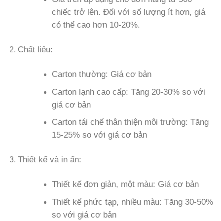
chiếc trở lên. Đối với số lượng ít hơn, giá
có thể cao hơn 10-20%.
Chất liệu:
Carton thường: Giá cơ bản
Carton lạnh cao cấp: Tăng 20-30% so với
giá cơ bản
Carton tái chế thân thiện môi trường: Tăng
15-25% so với giá cơ bản
Thiết kế và in ấn:
Thiết kế đơn giản, một màu: Giá cơ bản
Thiết kế phức tạp, nhiều màu: Tăng 30-50%
so với giá cơ bản