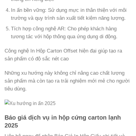
In ấn bền vững: Sử dụng mực in thân thiện với môi
trường và quy trình sản xuất tiết kiệm năng lượng.
Tích hợp công nghệ AR: Cho phép khách hàng
tương tác với hộp thông qua ứng dụng di động.
Công nghệ In Hộp Carton Offset hiện đại giúp tạo ra
sản phẩm có độ sắc nét cao
Những xu hướng này không chỉ nâng cao chất lượng
sản phẩm mà còn tạo ra trải nghiệm mới mẻ cho người
tiêu dùng.
Báo giá dịch vụ in hộp cứng carton lạnh
2025