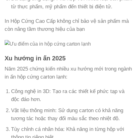
từ thực phẩm, mỹ phẩm đến thiết bị điện tử.
In Hộp Cứng Cao Cấp không chỉ bảo vệ sản phẩm mà
còn nâng tầm thương hiệu của bạn
Xu hướng in ấn 2025
Năm 2025 chứng kiến nhiều xu hướng mới trong ngành
in ấn hộp cứng carton lạnh:
Công nghệ in 3D: Tạo ra các thiết kế phức tạp và
độc đáo hơn.
Vật liệu thông minh: Sử dụng carton có khả năng
tương tác hoặc thay đổi màu sắc theo nhiệt độ.
Tùy chỉnh cá nhân hóa: Khả năng in từng hộp với
thông tin riêng biệt.