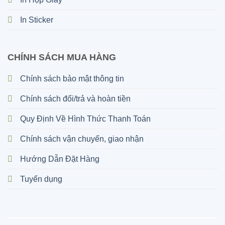
In Sticker
CHÍNH SÁCH MUA HÀNG
Chính sách bảo mật thông tin
Chính sách đổi/trả và hoàn tiền
Quy Định Về Hình Thức Thanh Toán
Chính sách vận chuyển, giao nhận
Hướng Dẫn Đặt Hàng
Tuyển dụng