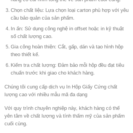
Chọn chất liệu: Lựa chọn loại carton phù hợp với yêu
cầu bảo quản của sản phẩm.
In ấn: Sử dụng công nghệ in offset hoặc in kỹ thuật
số chất lượng cao.
Gia công hoàn thiện: Cắt, gấp, dán và tạo hình hộp
theo thiết kế.
Kiểm tra chất lượng: Đảm bảo mỗi hộp đều đạt tiêu
chuẩn trước khi giao cho khách hàng.
Chúng tôi cung cấp dịch vụ In Hộp Giấy Cứng chất
lượng cao với nhiều mẫu mã đa dạng
Với quy trình chuyên nghiệp này, khách hàng có thể
yên tâm về chất lượng và tính thẩm mỹ của sản phẩm
cuối cùng.