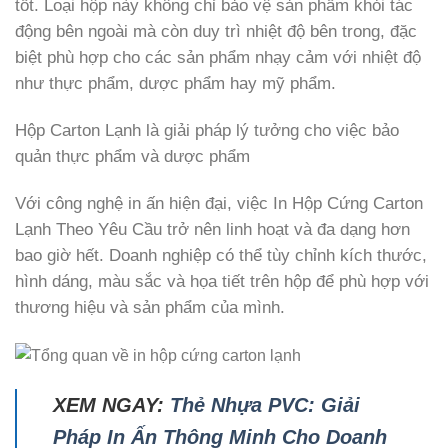
tốt. Loại hộp này không chỉ bảo vệ sản phẩm khỏi tác
động bên ngoài mà còn duy trì nhiệt độ bên trong, đặc
biệt phù hợp cho các sản phẩm nhạy cảm với nhiệt độ
như thực phẩm, dược phẩm hay mỹ phẩm.
Hộp Carton Lạnh là giải pháp lý tưởng cho việc bảo
quản thực phẩm và dược phẩm
Với công nghệ in ấn hiện đại, việc In Hộp Cứng Carton
Lạnh Theo Yêu Cầu trở nên linh hoạt và đa dạng hơn
bao giờ hết. Doanh nghiệp có thể tùy chỉnh kích thước,
hình dáng, màu sắc và họa tiết trên hộp để phù hợp với
thương hiệu và sản phẩm của mình.
XEM NGAY:
Thẻ Nhựa PVC: Giải
Pháp In Ấn Thông Minh Cho Doanh