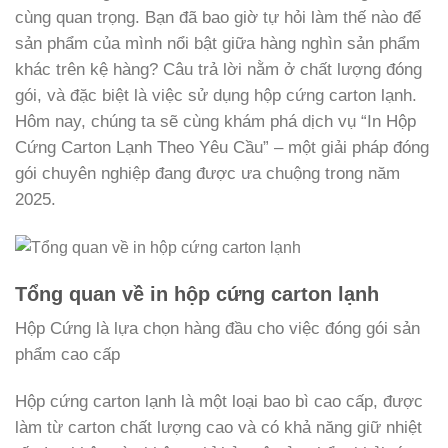
cùng quan trọng. Bạn đã bao giờ tự hỏi làm thế nào để
sản phẩm của mình nổi bật giữa hàng nghìn sản phẩm
khác trên kệ hàng? Câu trả lời nằm ở chất lượng đóng
gói, và đặc biệt là việc sử dụng hộp cứng carton lạnh.
Hôm nay, chúng ta sẽ cùng khám phá dịch vụ “In Hộp
Cứng Carton Lạnh Theo Yêu Cầu” – một giải pháp đóng
gói chuyên nghiệp đang được ưa chuộng trong năm
2025.
Tổng quan về in hộp cứng carton lạnh
Hộp Cứng là lựa chọn hàng đầu cho việc đóng gói sản
phẩm cao cấp
Hộp cứng carton lạnh là một loại bao bì cao cấp, được
làm từ carton chất lượng cao và có khả năng giữ nhiệt