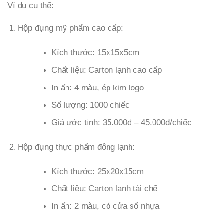
Ví dụ cụ thể:
Hộp đựng mỹ phẩm cao cấp:
Kích thước: 15x15x5cm
Chất liệu: Carton lạnh cao cấp
In ấn: 4 màu, ép kim logo
Số lượng: 1000 chiếc
Giá ước tính: 35.000đ – 45.000đ/chiếc
Hộp đựng thực phẩm đông lạnh:
Kích thước: 25x20x15cm
Chất liệu: Carton lạnh tái chế
In ấn: 2 màu, có cửa sổ nhựa