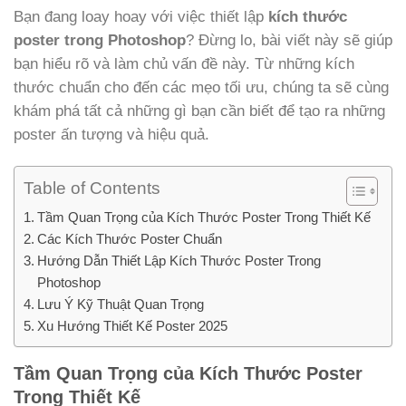
Bạn đang loay hoay với việc thiết lập
kích thước
poster trong Photoshop
? Đừng lo, bài viết này sẽ giúp
bạn hiểu rõ và làm chủ vấn đề này. Từ những kích
thước chuẩn cho đến các mẹo tối ưu, chúng ta sẽ cùng
khám phá tất cả những gì bạn cần biết để tạo ra những
poster ấn tượng và hiệu quả.
Table of Contents
Tầm Quan Trọng của Kích Thước Poster Trong Thiết Kế
Các Kích Thước Poster Chuẩn
Hướng Dẫn Thiết Lập Kích Thước Poster Trong
Photoshop
Lưu Ý Kỹ Thuật Quan Trọng
Xu Hướng Thiết Kế Poster 2025
Tầm Quan Trọng của Kích Thước Poster
Trong Thiết Kế