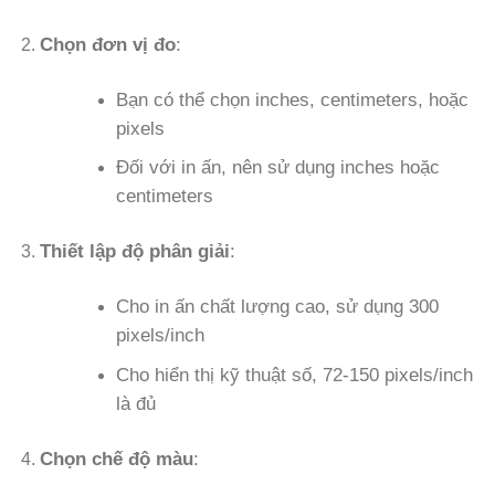
Chọn đơn vị đo
:
Bạn có thể chọn inches, centimeters, hoặc
pixels
Đối với in ấn, nên sử dụng inches hoặc
centimeters
Thiết lập độ phân giải
:
Cho in ấn chất lượng cao, sử dụng 300
pixels/inch
Cho hiển thị kỹ thuật số, 72-150 pixels/inch
là đủ
Chọn chế độ màu
: