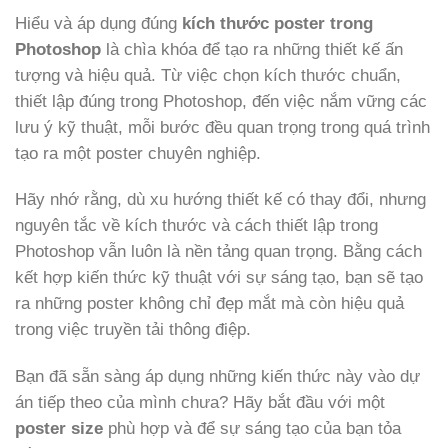
Hiểu và áp dụng đúng
kích thước poster trong
Photoshop
là chìa khóa để tạo ra những thiết kế ấn
tượng và hiệu quả. Từ việc chọn kích thước chuẩn,
thiết lập đúng trong Photoshop, đến việc nắm vững các
lưu ý kỹ thuật, mỗi bước đều quan trọng trong quá trình
tạo ra một poster chuyên nghiệp.
Hãy nhớ rằng, dù xu hướng thiết kế có thay đổi, nhưng
nguyên tắc về kích thước và cách thiết lập trong
Photoshop vẫn luôn là nền tảng quan trọng. Bằng cách
kết hợp kiến thức kỹ thuật với sự sáng tạo, bạn sẽ tạo
ra những poster không chỉ đẹp mắt mà còn hiệu quả
trong việc truyền tải thông điệp.
Bạn đã sẵn sàng áp dụng những kiến thức này vào dự
án tiếp theo của mình chưa? Hãy bắt đầu với một
poster size
phù hợp và để sự sáng tạo của bạn tỏa