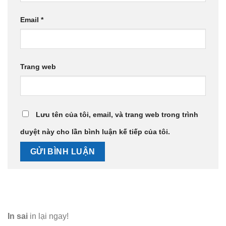
Email
*
Trang web
Lưu tên của tôi, email, và trang web trong trình
duyệt này cho lần bình luận kế tiếp của tôi.
In sai
in lại ngay!