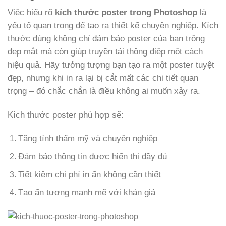
Việc hiểu rõ
kích thước poster trong Photoshop
là
yếu tố quan trọng để tạo ra thiết kế chuyên nghiệp. Kích
thước đúng không chỉ đảm bảo poster của bạn trông
đẹp mắt mà còn giúp truyền tải thông điệp một cách
hiệu quả. Hãy tưởng tượng bạn tạo ra một poster tuyệt
đẹp, nhưng khi in ra lại bị cắt mất các chi tiết quan
trọng – đó chắc chắn là điều không ai muốn xảy ra.
Kích thước poster phù hợp sẽ:
Tăng tính thẩm mỹ và chuyên nghiệp
Đảm bảo thông tin được hiển thị đầy đủ
Tiết kiệm chi phí in ấn không cần thiết
Tạo ấn tượng mạnh mẽ với khán giả