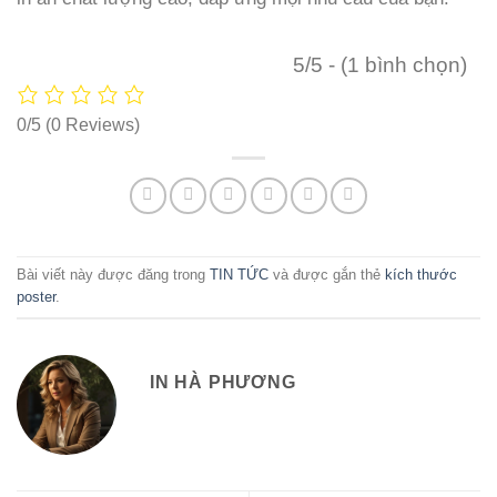
5/5 - (1 bình chọn)
0/5
(0 Reviews)
Bài viết này được đăng trong
TIN TỨC
và được gắn thẻ
kích thước
poster
.
IN HÀ PHƯƠNG