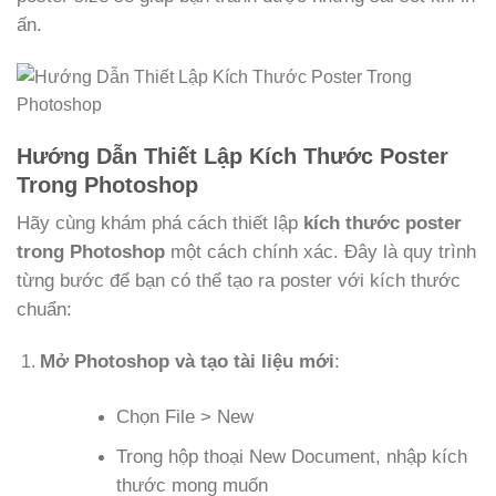
ấn.
Hướng Dẫn Thiết Lập Kích Thước Poster
Trong Photoshop
Hãy cùng khám phá cách thiết lập
kích thước poster
trong Photoshop
một cách chính xác. Đây là quy trình
từng bước để bạn có thể tạo ra poster với kích thước
chuẩn:
Mở Photoshop và tạo tài liệu mới
:
Chọn File > New
Trong hộp thoại New Document, nhập kích
thước mong muốn