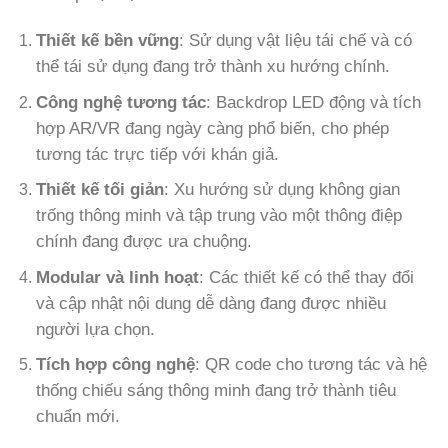
Thiết kế bền vững
: Sử dụng vật liệu tái chế và có
thể tái sử dụng đang trở thành xu hướng chính.
Công nghệ tương tác
: Backdrop LED động và tích
hợp AR/VR đang ngày càng phổ biến, cho phép
tương tác trực tiếp với khán giả.
Thiết kế tối giản
: Xu hướng sử dụng không gian
trống thông minh và tập trung vào một thông điệp
chính đang được ưa chuộng.
Modular và linh hoạt
: Các thiết kế có thể thay đổi
và cập nhật nội dung dễ dàng đang được nhiều
người lựa chọn.
Tích hợp công nghệ
: QR code cho tương tác và hệ
thống chiếu sáng thông minh đang trở thành tiêu
chuẩn mới.