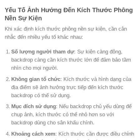
Yếu Tố Ảnh Hưởng Đến Kích Thước Phông
Nền Sự Kiện
Khi xác định kích thước phông nền sự kiện, cần cân
nhắc đến nhiều yếu tố khác nhau:
Số lượng người tham dự
: Sự kiện càng đông,
backdrop càng cần kích thước lớn để đảm bảo tầm
nhìn cho mọi người.
Không gian tổ chức
: Kích thước và hình dạng của
địa điểm sẽ ảnh hưởng trực tiếp đến kích thước
backdrop có thể sử dụng.
Mục đích sử dụng
: Nếu backdrop chủ yếu dùng để
chụp ảnh, kích thước có thể nhỏ hơn so với
backdrop dùng cho sân khấu chính.
Khoảng cách xem
: Kích thước cần được điều chỉnh