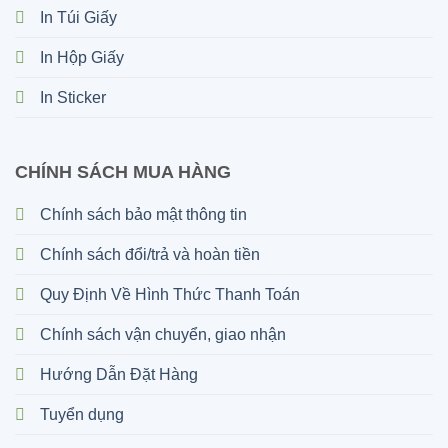
In Túi Giấy
In Hộp Giấy
In Sticker
CHÍNH SÁCH MUA HÀNG
Chính sách bảo mật thông tin
Chính sách đổi/trả và hoàn tiền
Quy Định Về Hình Thức Thanh Toán
Chính sách vận chuyển, giao nhận
Hướng Dẫn Đặt Hàng
Tuyển dụng