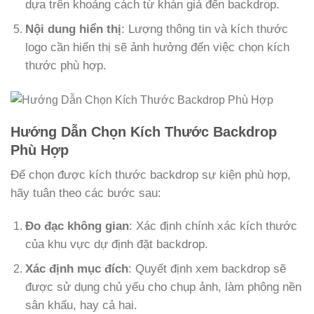
dựa trên khoảng cách từ khán giả đến backdrop.
Nội dung hiển thị
: Lượng thông tin và kích thước
logo cần hiển thị sẽ ảnh hưởng đến việc chọn kích
thước phù hợp.
Hướng Dẫn Chọn Kích Thước Backdrop
Phù Hợp
Để chọn được kích thước backdrop sự kiện phù hợp,
hãy tuân theo các bước sau:
Đo đạc không gian
: Xác định chính xác kích thước
của khu vực dự định đặt backdrop.
Xác định mục đích
: Quyết định xem backdrop sẽ
được sử dụng chủ yếu cho chụp ảnh, làm phông nền
sân khấu, hay cả hai.