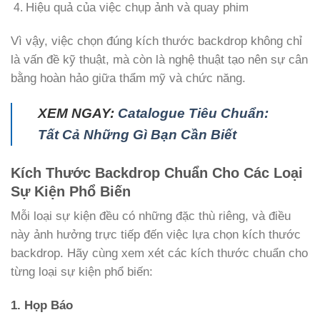
Hiệu quả của việc chụp ảnh và quay phim
Vì vậy, việc chọn đúng kích thước backdrop không chỉ
là vấn đề kỹ thuật, mà còn là nghệ thuật tạo nên sự cân
bằng hoàn hảo giữa thẩm mỹ và chức năng.
XEM NGAY:
Catalogue Tiêu Chuẩn:
Tất Cả Những Gì Bạn Cần Biết
Kích Thước Backdrop Chuẩn Cho Các Loại
Sự Kiện Phổ Biến
Mỗi loại sự kiện đều có những đặc thù riêng, và điều
này ảnh hưởng trực tiếp đến việc lựa chọn kích thước
backdrop. Hãy cùng xem xét các kích thước chuẩn cho
từng loại sự kiện phổ biến:
1. Họp Báo