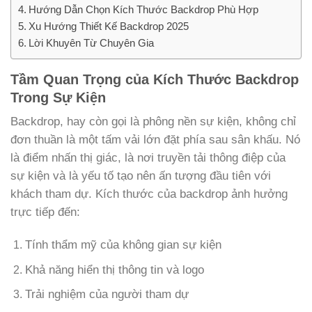
Hướng Dẫn Chọn Kích Thước Backdrop Phù Hợp
Xu Hướng Thiết Kế Backdrop 2025
Lời Khuyên Từ Chuyên Gia
Tầm Quan Trọng của Kích Thước Backdrop
Trong Sự Kiện
Backdrop, hay còn gọi là phông nền sự kiện, không chỉ
đơn thuần là một tấm vải lớn đặt phía sau sân khấu. Nó
là điểm nhấn thị giác, là nơi truyền tải thông điệp của
sự kiện và là yếu tố tạo nên ấn tượng đầu tiên với
khách tham dự. Kích thước của backdrop ảnh hưởng
trực tiếp đến:
Tính thẩm mỹ của không gian sự kiện
Khả năng hiển thị thông tin và logo
Trải nghiệm của người tham dự