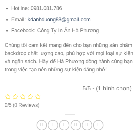
Hotline: 0981.081.786
Email:
kdanhduong88@gmail.com
Facebook: Công Ty In Ấn Hà Phương
Chúng tôi cam kết mang đến cho bạn những sản phẩm
backdrop chất lượng cao, phù hợp với mọi loại sự kiện
và ngân sách. Hãy để Hà Phương đồng hành cùng bạn
trong việc tạo nên những sự kiện đáng nhớ!
5/5 - (1 bình chọn)
0/5
(0 Reviews)