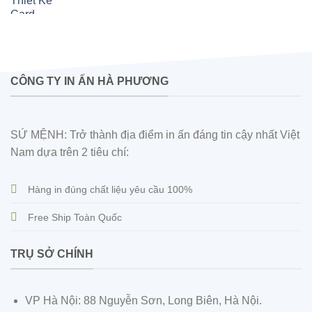
CÔNG TY IN ẤN HÀ PHƯƠNG
SỨ MỆNH: Trở thành địa điểm in ấn đáng tin cậy nhất Việt
Nam dựa trên 2 tiêu chí:
Hàng in đúng chất liệu yêu cầu 100%
Free Ship Toàn Quốc
TRỤ SỞ CHÍNH
VP Hà Nội: 88 Nguyễn Sơn, Long Biên, Hà Nội.