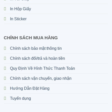
In Hộp Giấy
In Sticker
CHÍNH SÁCH MUA HÀNG
Chính sách bảo mật thông tin
Chính sách đổi/trả và hoàn tiền
Quy Định Về Hình Thức Thanh Toán
Chính sách vận chuyển, giao nhận
Hướng Dẫn Đặt Hàng
Tuyển dụng