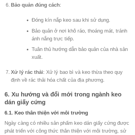
Bảo quản đúng cách
:
Đóng kín nắp keo sau khi sử dụng.
Bảo quản ở nơi khô ráo, thoáng mát, tránh
ánh nắng trực tiếp.
Tuân thủ hướng dẫn bảo quản của nhà sản
xuất.
Xử lý rác thải
: Xử lý bao bì và keo thừa theo quy
định về rác thải hóa chất của địa phương.
6. Xu hướng và đổi mới trong ngành keo
dán giấy cứng
6.1. Keo thân thiện với môi trường
Ngày càng có nhiều sản phẩm keo dán giấy cứng được
phát triển với công thức thân thiện với môi trường, sử