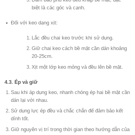
biệt là các góc và cạnh.
Đối với keo dạng xịt:
Lắc đều chai keo trước khi sử dụng.
Giữ chai keo cách bề mặt cần dán khoảng
20-25cm.
Xịt một lớp keo mỏng và đều lên bề mặt.
4.3. Ép và giữ
Sau khi áp dụng keo, nhanh chóng ép hai bề mặt cần
dán lại với nhau.
Sử dụng lực ép đều và chắc chắn để đảm bảo kết
dính tốt.
Giữ nguyên vị trí trong thời gian theo hướng dẫn của