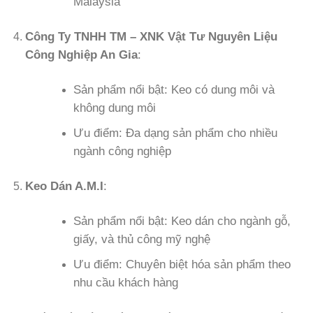
Malaysia
Công Ty TNHH TM – XNK Vật Tư Nguyên Liệu
Công Nghiệp An Gia
:
Sản phẩm nổi bật: Keo có dung môi và
không dung môi
Ưu điểm: Đa dạng sản phẩm cho nhiều
ngành công nghiệp
Keo Dán A.M.I
:
Sản phẩm nổi bật: Keo dán cho ngành gỗ,
giấy, và thủ công mỹ nghệ
Ưu điểm: Chuyên biệt hóa sản phẩm theo
nhu cầu khách hàng