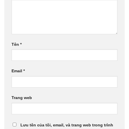
Tên
*
Email
*
Trang web
Lưu tên của tôi, email, và trang web trong trình