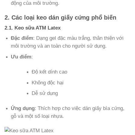
động của môi trường.
2. Các loại keo dán giấy cứng phổ biến
2.1. Keo sữa ATM Latex
Đặc điểm
: Dạng gel đặc màu trắng, thân thiện với
môi trường và an toàn cho người sử dụng.
Ưu điểm
:
Độ kết dính cao
Không độc hại
Dễ sử dụng
Ứng dụng
: Thích hợp cho việc dán giấy bìa cứng,
gỗ và một số loại nhựa.