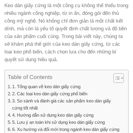
Keo dán giấy cứng là một công cụ không thể thiếu trong
nhiều ngành công nghiệp, từ in ấn, đóng gói đến thủ
công mỹ nghệ. Nó không chỉ đơn giản là một chất kết
dính, mà còn là yếu tố quyết định chất lượng và độ bền
của sản phẩm cuối cùng. Trong bài viết này, chúng ta
sẽ khám phá thế giới của keo dán giấy cứng, từ các
loại keo phổ biến, cách chọn lựa cho đến những bí
quyết sử dụng hiệu quả.
Table of Contents
1. Tổng quan về keo dán giấy cứng
2. Các loại keo dán giấy cứng phổ biến
3. So sánh và đánh giá các sản phẩm keo dán giấy
cứng tốt nhất
4. Hướng dẫn sử dụng keo dán giấy cứng
5. Lưu ý an toàn khi sử dụng keo dán giấy cứng
6. Xu hướng và đổi mới trong ngành keo dán giấy cứng