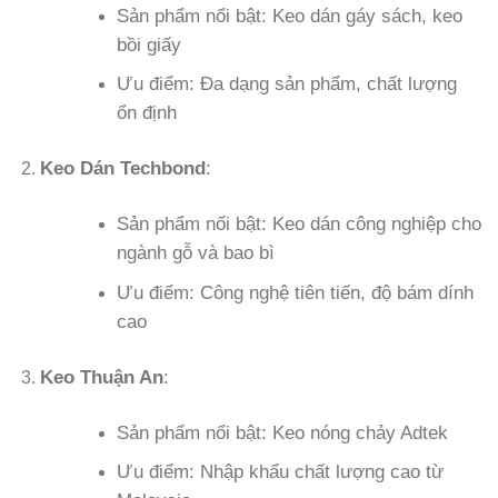
Sản phẩm nổi bật: Keo dán gáy sách, keo
bồi giấy
Ưu điểm: Đa dạng sản phẩm, chất lượng
ổn định
Keo Dán Techbond
:
Sản phẩm nổi bật: Keo dán công nghiệp cho
ngành gỗ và bao bì
Ưu điểm: Công nghệ tiên tiến, độ bám dính
cao
Keo Thuận An
:
Sản phẩm nổi bật: Keo nóng chảy Adtek
Ưu điểm: Nhập khẩu chất lượng cao từ