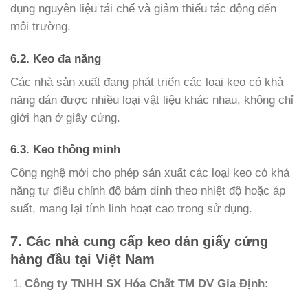
dụng nguyên liệu tái chế và giảm thiểu tác động đến
môi trường.
6.2. Keo đa năng
Các nhà sản xuất đang phát triển các loại keo có khả
năng dán được nhiều loại vật liệu khác nhau, không chỉ
giới hạn ở giấy cứng.
6.3. Keo thông minh
Công nghệ mới cho phép sản xuất các loại keo có khả
năng tự điều chỉnh độ bám dính theo nhiệt độ hoặc áp
suất, mang lại tính linh hoạt cao trong sử dụng.
7. Các nhà cung cấp keo dán giấy cứng
hàng đầu tại Việt Nam
Công ty TNHH SX Hóa Chất TM DV Gia Định
: