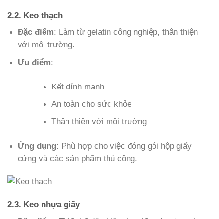
2.2. Keo thạch
Đặc điểm
: Làm từ gelatin công nghiệp, thân thiện
với môi trường.
Ưu điểm
:
Kết dính mạnh
An toàn cho sức khỏe
Thân thiện với môi trường
Ứng dụng
: Phù hợp cho việc đóng gói hộp giấy
cứng và các sản phẩm thủ công.
2.3. Keo nhựa giấy