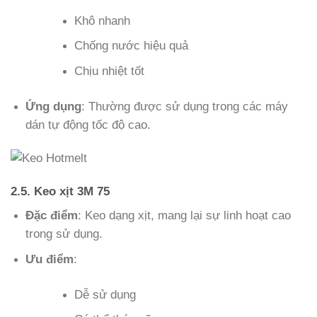
Khô nhanh
Chống nước hiệu quả
Chịu nhiệt tốt
Ứng dụng
: Thường được sử dụng trong các máy
dán tự động tốc độ cao.
2.5. Keo xịt 3M 75
Đặc điểm
: Keo dạng xịt, mang lại sự linh hoạt cao
trong sử dụng.
Ưu điểm
:
Dễ sử dụng