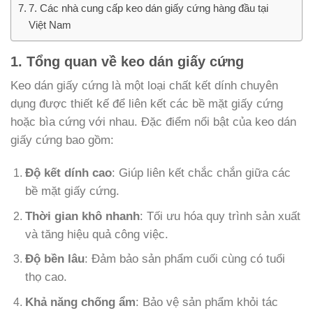
7. Các nhà cung cấp keo dán giấy cứng hàng đầu tại
Việt Nam
1. Tổng quan về keo dán giấy cứng
Keo dán giấy cứng là một loại chất kết dính chuyên
dụng được thiết kế để liên kết các bề mặt giấy cứng
hoặc bìa cứng với nhau. Đặc điểm nổi bật của keo dán
giấy cứng bao gồm:
Độ kết dính cao
: Giúp liên kết chắc chắn giữa các
bề mặt giấy cứng.
Thời gian khô nhanh
: Tối ưu hóa quy trình sản xuất
và tăng hiệu quả công việc.
Độ bền lâu
: Đảm bảo sản phẩm cuối cùng có tuổi
thọ cao.
Khả năng chống ẩm
: Bảo vệ sản phẩm khỏi tác