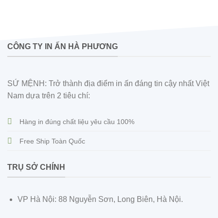
CÔNG TY IN ẤN HÀ PHƯƠNG
SỨ MỆNH: Trở thành địa điểm in ấn đáng tin cậy nhất Việt
Nam dựa trên 2 tiêu chí:
Hàng in đúng chất liệu yêu cầu 100%
Free Ship Toàn Quốc
TRỤ SỞ CHÍNH
VP Hà Nội: 88 Nguyễn Sơn, Long Biên, Hà Nội.