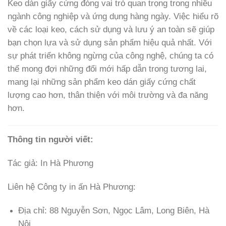
Keo dán giấy cứng đóng vai trò quan trọng trong nhiều
ngành công nghiệp và ứng dụng hàng ngày. Việc hiểu rõ
về các loại keo, cách sử dụng và lưu ý an toàn sẽ giúp
bạn chọn lựa và sử dụng sản phẩm hiệu quả nhất. Với
sự phát triển không ngừng của công nghệ, chúng ta có
thể mong đợi những đổi mới hấp dẫn trong tương lai,
mang lại những sản phẩm keo dán giấy cứng chất
lượng cao hơn, thân thiện với môi trường và đa năng
hơn.
Thông tin người viết:
Tác giả: In Hà Phương
Liên hệ Công ty in ấn Hà Phương:
Địa chỉ: 88 Nguyễn Sơn, Ngọc Lâm, Long Biên, Hà
Nội