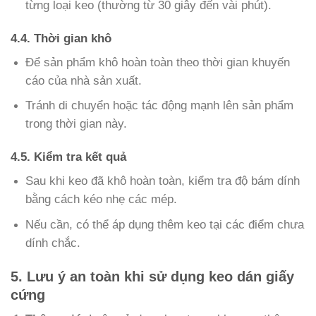
từng loại keo (thường từ 30 giây đến vài phút).
4.4. Thời gian khô
Để sản phẩm khô hoàn toàn theo thời gian khuyến
cáo của nhà sản xuất.
Tránh di chuyển hoặc tác động mạnh lên sản phẩm
trong thời gian này.
4.5. Kiểm tra kết quả
Sau khi keo đã khô hoàn toàn, kiểm tra độ bám dính
bằng cách kéo nhẹ các mép.
Nếu cần, có thể áp dụng thêm keo tại các điểm chưa
dính chắc.
5. Lưu ý an toàn khi sử dụng keo dán giấy
cứng