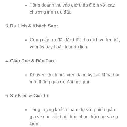
Tăng doanh thu vào giờ thấp điểm với các
chương trình ưu đãi.
Du Lịch & Khách Sạn:
Cung cấp ưu đãi đặc biệt cho dịch vụ lưu trú,
vé máy bay hoặc tour du lịch.
Giáo Dục & Đào Tạo:
Khuyến khích học viên đăng ký các khóa học
mới thông qua ưu đãi học phí.
Sự Kiện & Giải Trí:
Tăng lượng khách tham dự với phiếu giảm
giá vé cho các buổi hòa nhạc, hội chợ và sự
kiện.