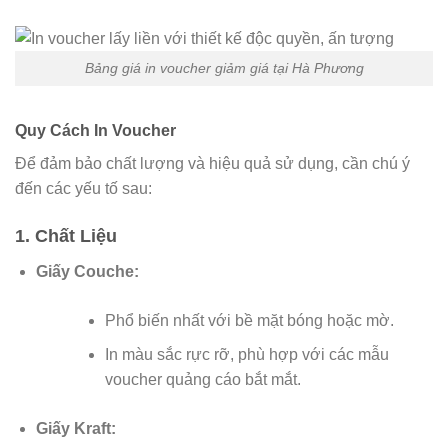
Bảng giá in voucher giảm giá tại Hà Phương
Quy Cách In Voucher
Để đảm bảo chất lượng và hiệu quả sử dụng, cần chú ý
đến các yếu tố sau:
1. Chất Liệu
Giấy Couche:
Phổ biến nhất với bề mặt bóng hoặc mờ.
In màu sắc rực rỡ, phù hợp với các mẫu
voucher quảng cáo bắt mắt.
Giấy Kraft: