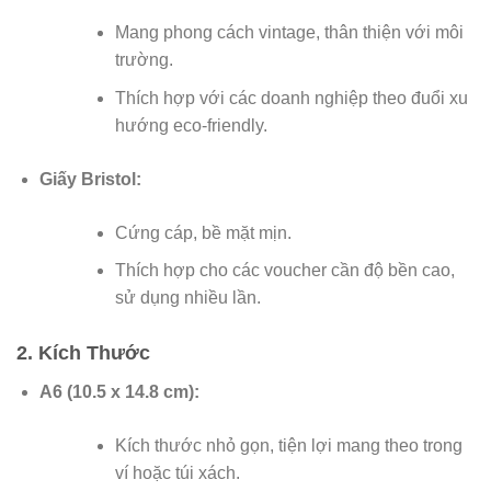
Mang phong cách vintage, thân thiện với môi
trường.
Thích hợp với các doanh nghiệp theo đuổi xu
hướng eco-friendly.
Giấy Bristol:
Cứng cáp, bề mặt mịn.
Thích hợp cho các voucher cần độ bền cao,
sử dụng nhiều lần.
2. Kích Thước
A6 (10.5 x 14.8 cm):
Kích thước nhỏ gọn, tiện lợi mang theo trong
ví hoặc túi xách.