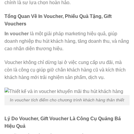
chính là sự lựa chọn hoàn hảo.
Tổng Quan Về In Voucher, Phiếu Quà Tặng, Gift
Vouchers
In voucher
là một giải pháp marketing hiệu quả, giúp
doanh nghiệp thu hút khách hàng, tăng doanh thu, và nâng
cao nhận diện thương hiệu.
Voucher không chỉ dừng lại ở việc cung cấp ưu đãi, mà
còn là công cụ giúp giữ chân khách hàng cũ và kích thích
khách hàng mới trải nghiệm sản phẩm, dịch vụ.
In voucher tích điểm cho chương trình khách hàng thân thiết
Lý Do Voucher, Gift Voucher Là Công Cụ Quảng Bá
Hiệu Quả