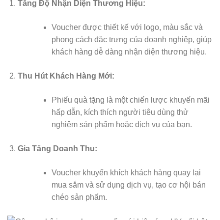
Tăng Độ Nhận Diện Thương Hiệu:
Voucher được thiết kế với logo, màu sắc và
phong cách đặc trưng của doanh nghiệp, giúp
khách hàng dễ dàng nhận diện thương hiệu.
Thu Hút Khách Hàng Mới:
Phiếu quà tặng là một chiến lược khuyến mãi
hấp dẫn, kích thích người tiêu dùng thử
nghiệm sản phẩm hoặc dịch vụ của bạn.
Gia Tăng Doanh Thu:
Voucher khuyến khích khách hàng quay lại
mua sắm và sử dụng dịch vụ, tạo cơ hội bán
chéo sản phẩm.