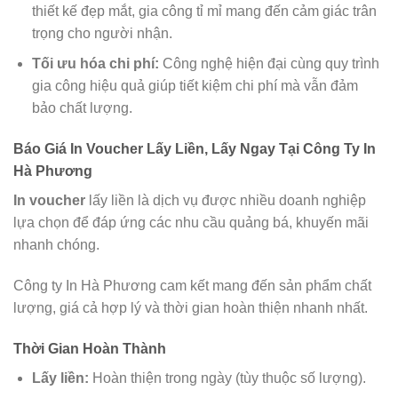
thiết kế đẹp mắt, gia công tỉ mỉ mang đến cảm giác trân
trọng cho người nhận.
Tối ưu hóa chi phí:
Công nghệ hiện đại cùng quy trình
gia công hiệu quả giúp tiết kiệm chi phí mà vẫn đảm
bảo chất lượng.
Báo Giá In Voucher Lấy Liền, Lấy Ngay Tại Công Ty In
Hà Phương
In voucher
lấy liền là dịch vụ được nhiều doanh nghiệp
lựa chọn để đáp ứng các nhu cầu quảng bá, khuyến mãi
nhanh chóng.
Công ty In Hà Phương cam kết mang đến sản phẩm chất
lượng, giá cả hợp lý và thời gian hoàn thiện nhanh nhất.
Thời Gian Hoàn Thành
Lấy liền:
Hoàn thiện trong ngày (tùy thuộc số lượng).