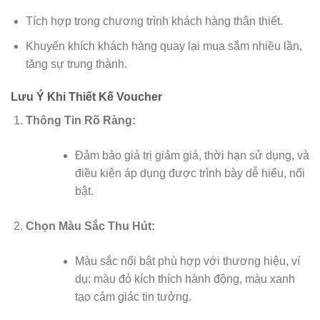
Tích hợp trong chương trình khách hàng thân thiết.
Khuyến khích khách hàng quay lại mua sắm nhiều lần,
tăng sự trung thành.
Lưu Ý Khi Thiết Kế Voucher
Thông Tin Rõ Ràng:
Đảm bảo giá trị giảm giá, thời hạn sử dụng, và
điều kiện áp dụng được trình bày dễ hiểu, nổi
bật.
Chọn Màu Sắc Thu Hút:
Màu sắc nổi bật phù hợp với thương hiệu, ví
dụ: màu đỏ kích thích hành động, màu xanh
tạo cảm giác tin tưởng.