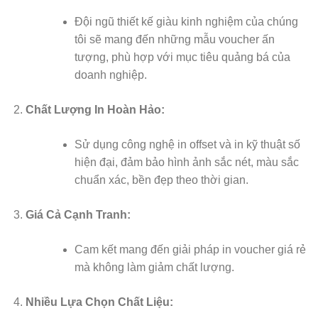
Đội ngũ thiết kế giàu kinh nghiệm của chúng
tôi sẽ mang đến những mẫu voucher ấn
tượng, phù hợp với mục tiêu quảng bá của
doanh nghiệp.
Chất Lượng In Hoàn Hảo:
Sử dụng công nghệ in offset và in kỹ thuật số
hiện đại, đảm bảo hình ảnh sắc nét, màu sắc
chuẩn xác, bền đẹp theo thời gian.
Giá Cả Cạnh Tranh:
Cam kết mang đến giải pháp in voucher giá rẻ
mà không làm giảm chất lượng.
Nhiều Lựa Chọn Chất Liệu: