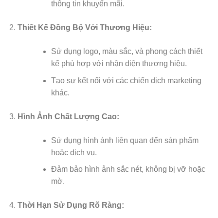
thông tin khuyến mãi.
Thiết Kế Đồng Bộ Với Thương Hiệu:
Sử dụng logo, màu sắc, và phong cách thiết
kế phù hợp với nhận diện thương hiệu.
Tạo sự kết nối với các chiến dịch marketing
khác.
Hình Ảnh Chất Lượng Cao:
Sử dụng hình ảnh liên quan đến sản phẩm
hoặc dịch vụ.
Đảm bảo hình ảnh sắc nét, không bị vỡ hoặc
mờ.
Thời Hạn Sử Dụng Rõ Ràng: