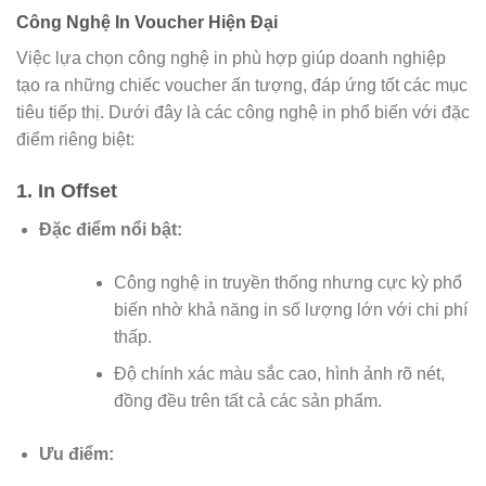
Công Nghệ In Voucher Hiện Đại
Việc lựa chọn công nghệ in phù hợp giúp doanh nghiệp
tạo ra những chiếc voucher ấn tượng, đáp ứng tốt các mục
tiêu tiếp thị. Dưới đây là các công nghệ in phổ biến với đặc
điểm riêng biệt:
1. In Offset
Đặc điểm nổi bật:
Công nghệ in truyền thống nhưng cực kỳ phổ
biến nhờ khả năng in số lượng lớn với chi phí
thấp.
Độ chính xác màu sắc cao, hình ảnh rõ nét,
đồng đều trên tất cả các sản phẩm.
Ưu điểm: