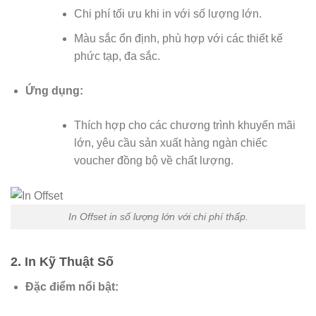
Chi phí tối ưu khi in với số lượng lớn.
Màu sắc ổn định, phù hợp với các thiết kế
phức tạp, đa sắc.
Ứng dụng:
Thích hợp cho các chương trình khuyến mãi
lớn, yêu cầu sản xuất hàng ngàn chiếc
voucher đồng bộ về chất lượng.
In Offset in số lượng lớn với chi phí thấp.
2. In Kỹ Thuật Số
Đặc điểm nổi bật: