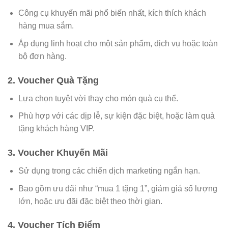
Công cụ khuyến mãi phổ biến nhất, kích thích khách
hàng mua sắm.
Áp dụng linh hoạt cho một sản phẩm, dịch vụ hoặc toàn
bộ đơn hàng.
2. Voucher Quà Tặng
Lựa chọn tuyệt vời thay cho món quà cụ thể.
Phù hợp với các dịp lễ, sự kiện đặc biệt, hoặc làm quà
tặng khách hàng VIP.
3. Voucher Khuyến Mãi
Sử dụng trong các chiến dịch marketing ngắn hạn.
Bao gồm ưu đãi như “mua 1 tặng 1”, giảm giá số lượng
lớn, hoặc ưu đãi đặc biệt theo thời gian.
4. Voucher Tích Điểm