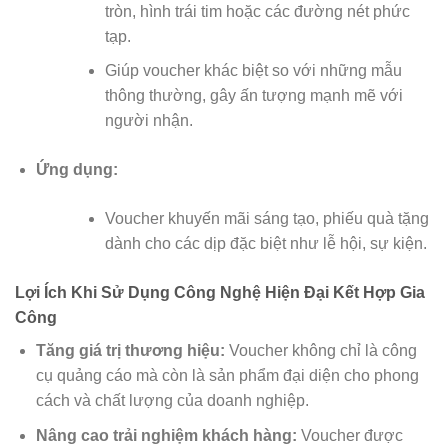
tròn, hình trái tim hoặc các đường nét phức
tạp.
Giúp voucher khác biệt so với những mẫu
thông thường, gây ấn tượng mạnh mẽ với
người nhận.
Ứng dụng:
Voucher khuyến mãi sáng tạo, phiếu quà tặng
dành cho các dịp đặc biệt như lễ hội, sự kiện.
Lợi Ích Khi Sử Dụng Công Nghệ Hiện Đại Kết Hợp Gia
Công
Tăng giá trị thương hiệu:
Voucher không chỉ là công
cụ quảng cáo mà còn là sản phẩm đại diện cho phong
cách và chất lượng của doanh nghiệp.
Nâng cao trải nghiệm khách hàng:
Voucher được