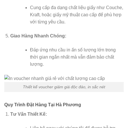
Cung cấp đa dạng chất liệu giấy như Couche,
Kraft, hoặc giấy mỹ thuật cao cấp để phù hợp
với từng yêu cầu.
Giao Hàng Nhanh Chóng:
Đáp ứng nhu cầu in ấn số lượng lớn trong
thời gian ngắn nhất mà vẫn đảm bảo chất
lượng.
Thiết kế voucher giảm giá độc đáo, in sắc nét
Quy Trình Đặt Hàng Tại Hà Phương
Tư Vấn Thiết Kế: