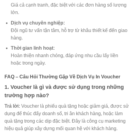
Giá cả cạnh tranh, đặc biệt với các đơn hàng số lượng
lớn.
Dịch vụ chuyên nghiệp:
Đội ngũ tư vấn tận tâm, hỗ trợ từ khâu thiết kế đến giao
hàng.
Thời gian linh hoạt:
Hoàn thiện nhanh chóng, đáp ứng nhu cầu lấy liền
hoặc trong ngày.
FAQ – Câu Hỏi Thường Gặp Về Dịch Vụ In Voucher
1.
Voucher là gì và được sử dụng trong những
trường hợp nào?
Trả lời:
Voucher là phiếu quà tặng hoặc giảm giá, được sử
dụng để thúc đẩy doanh số, tri ân khách hàng, hoặc làm
quà tặng trong các dịp đặc biệt. Đây là công cụ marketing
hiệu quả giúp xây dựng mối quan hệ với khách hàng.