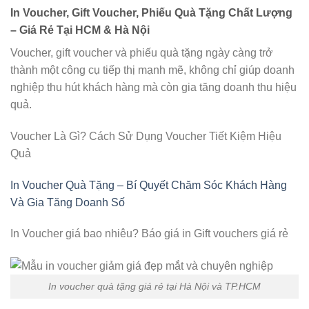
In Voucher, Gift Voucher, Phiếu Quà Tặng Chất Lượng
– Giá Rẻ Tại HCM & Hà Nội
Voucher, gift voucher và phiếu quà tặng ngày càng trở
thành một công cụ tiếp thị mạnh mẽ, không chỉ giúp doanh
nghiệp thu hút khách hàng mà còn gia tăng doanh thu hiệu
quả.
Voucher Là Gì? Cách Sử Dụng Voucher Tiết Kiệm Hiệu
Quả
In Voucher Quà Tặng – Bí Quyết Chăm Sóc Khách Hàng
Và Gia Tăng Doanh Số
In Voucher giá bao nhiêu? Báo giá in Gift vouchers giá rẻ
In voucher quà tặng giá rẻ tại Hà Nội và TP.HCM