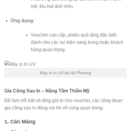
mẽ, thu hút ánh nhìn.
Ứng dụng:
Voucher cao cấp, phiếu quà tặng đặc biệt
dành cho các sự kiện sang trọng hoặc khách
hàng quan trọng.
Máy in In UV tại Hà Phương
Gia Công Sau In – Nâng Tầm Thẩm Mỹ
Để làm nổi bật và tăng giá trị cho voucher, các công đoạn
gia công sau in đóng vai trò vô cùng quan trọng:
1. Cán Màng