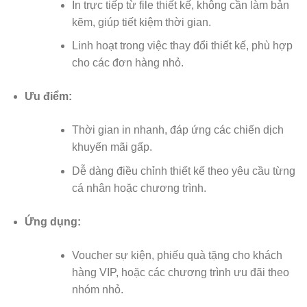
In trực tiếp từ file thiết kế, không cần làm bản
kẽm, giúp tiết kiệm thời gian.
Linh hoạt trong việc thay đổi thiết kế, phù hợp
cho các đơn hàng nhỏ.
Ưu điểm:
Thời gian in nhanh, đáp ứng các chiến dịch
khuyến mãi gấp.
Dễ dàng điều chỉnh thiết kế theo yêu cầu từng
cá nhân hoặc chương trình.
Ứng dụng:
Voucher sự kiện, phiếu quà tặng cho khách
hàng VIP, hoặc các chương trình ưu đãi theo
nhóm nhỏ.