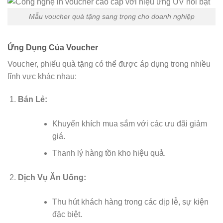
Mẫu voucher quà tặng sang trọng cho doanh nghiệp
Ứng Dụng Của Voucher
Voucher, phiếu quà tặng có thể được áp dụng trong nhiều
lĩnh vực khác nhau:
Bán Lẻ:
Khuyến khích mua sắm với các ưu đãi giảm
giá.
Thanh lý hàng tồn kho hiệu quả.
Dịch Vụ Ăn Uống:
Thu hút khách hàng trong các dịp lễ, sự kiện
đặc biệt.