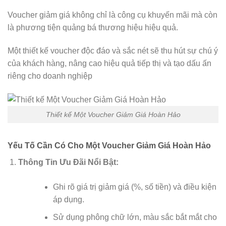
Voucher giảm giá không chỉ là công cụ khuyến mãi mà còn
là phương tiện quảng bá thương hiệu hiệu quả.
Một thiết kế voucher độc đáo và sắc nét sẽ thu hút sự chú ý
của khách hàng, nâng cao hiệu quả tiếp thị và tạo dấu ấn
riêng cho doanh nghiệp
Thiết kế Một Voucher Giảm Giá Hoàn Hảo
Yếu Tố Cần Có Cho Một Voucher Giảm Giá Hoàn Hảo
Thông Tin Ưu Đãi Nổi Bật:
Ghi rõ giá trị giảm giá (%, số tiền) và điều kiện
áp dụng.
Sử dụng phông chữ lớn, màu sắc bắt mắt cho