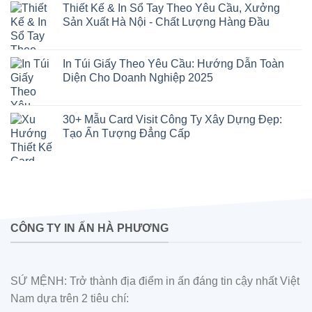
Thiết Kế & In Sổ Tay Theo Yêu Cầu, Xưởng
Sản Xuất Hà Nội - Chất Lượng Hàng Đầu
In Túi Giấy Theo Yêu Cầu: Hướng Dẫn Toàn
Diện Cho Doanh Nghiệp 2025
30+ Mẫu Card Visit Công Ty Xây Dựng Đẹp:
Tạo Ấn Tượng Đẳng Cấp
CÔNG TY IN ẤN HÀ PHƯƠNG
SỨ MỆNH: Trở thành địa điểm in ấn đáng tin cậy nhất Việt
Nam dựa trên 2 tiêu chí: