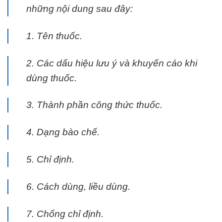
những nội dung sau đây:
1. Tên thuốc.
2. Các dấu hiệu lưu ý và khuyến cáo khi
dùng thuốc.
3. Thành phần công thức thuốc.
4. Dạng bào chế.
5. Chỉ định.
6. Cách dùng, liều dùng.
7. Chống chỉ định.