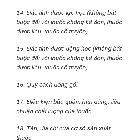
14. Đặc tính dược lực học (không bắt
buộc đối với thuốc không kê đơn, thuốc
dược liệu, thuốc cổ truyền).
15. Đặc tính dược động học (không bắt
buộc đối với thuốc không kê đơn, thuốc
dược liệu, thuốc cổ truyền).
16. Quy cách đóng gói.
17. Điều kiện bảo quản, hạn dùng, tiêu
chuẩn chất lượng của thuốc.
18. Tên, địa chỉ của cơ sở sản xuất
thuốc.