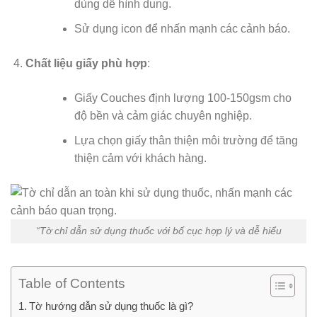
dùng dễ hình dung.
Sử dụng icon để nhấn mạnh các cảnh báo.
Chất liệu giấy phù hợp
:
Giấy Couches định lượng 100-150gsm cho
độ bền và cảm giác chuyên nghiệp.
Lựa chọn giấy thân thiện môi trường để tăng
thiện cảm với khách hàng.
“Tờ chỉ dẫn sử dụng thuốc với bố cục hợp lý và dễ hiểu
Table of Contents
Tờ hướng dẫn sử dụng thuốc là gì?