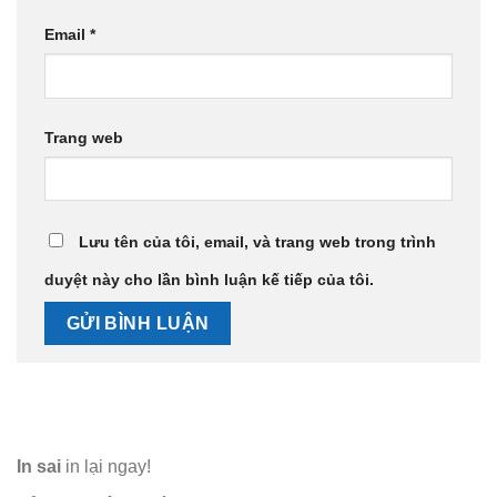
Email
*
Trang web
Lưu tên của tôi, email, và trang web trong trình
duyệt này cho lần bình luận kế tiếp của tôi.
In sai
in lại ngay!