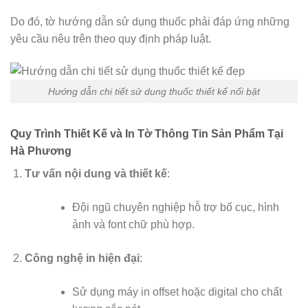
Do đó, tờ hướng dẫn sử dụng thuốc phải đáp ứng những
yêu cầu nêu trên theo quy định pháp luật.
Hướng dẫn chi tiết sử dụng thuốc thiết kế nổi bật
Quy Trình Thiết Kế và In Tờ Thông Tin Sản Phẩm Tại
Hà Phương
Tư vấn nội dung và thiết kế
:
Đội ngũ chuyên nghiệp hỗ trợ bố cục, hình
ảnh và font chữ phù hợp.
Công nghệ in hiện đại
:
Sử dụng máy in offset hoặc digital cho chất