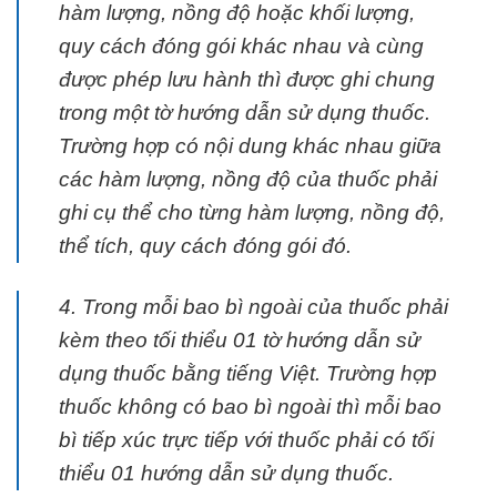
hàm lượng, nồng độ hoặc khối lượng,
quy cách đóng gói khác nhau và cùng
được phép lưu hành thì được ghi chung
trong một tờ hướng dẫn sử dụng thuốc.
Trường hợp có nội dung khác nhau giữa
các hàm lượng, nồng độ của thuốc phải
ghi cụ thể cho từng hàm lượng, nồng độ,
thể tích, quy cách đóng gói đó.
4. Trong mỗi bao bì ngoài của thuốc phải
kèm theo tối thiểu 01 tờ hướng dẫn sử
dụng thuốc bằng tiếng Việt. Trường hợp
thuốc không có bao bì ngoài thì mỗi bao
bì tiếp xúc trực tiếp với thuốc phải có tối
thiểu 01 hướng dẫn sử dụng thuốc.