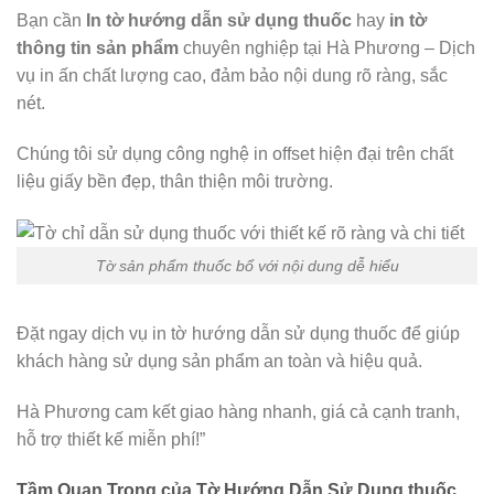
Bạn cần
In tờ hướng dẫn sử dụng thuốc
hay
in tờ
thông tin sản phẩm
chuyên nghiệp tại Hà Phương – Dịch
vụ in ấn chất lượng cao, đảm bảo nội dung rõ ràng, sắc
nét.
Chúng tôi sử dụng công nghệ in offset hiện đại trên chất
liệu giấy bền đẹp, thân thiện môi trường.
Tờ sản phẩm thuốc bổ với nội dung dễ hiểu
Đặt ngay dịch vụ in tờ hướng dẫn sử dụng thuốc để giúp
khách hàng sử dụng sản phẩm an toàn và hiệu quả.
Hà Phương cam kết giao hàng nhanh, giá cả cạnh tranh,
hỗ trợ thiết kế miễn phí!”
Tầm Quan Trọng của Tờ Hướng Dẫn Sử Dụng thuốc