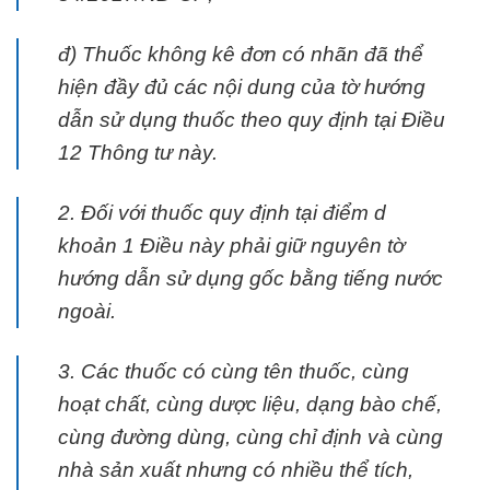
đ) Thuốc không kê đơn có nhãn đã thể
hiện đầy đủ các nội dung của tờ hướng
dẫn sử dụng thuốc theo quy định tại Điều
12 Thông tư này.
2. Đối với thuốc quy định tại điểm d
khoản 1 Điều này phải giữ nguyên tờ
hướng dẫn sử dụng gốc bằng tiếng nước
ngoài.
3. Các thuốc có cùng tên thuốc, cùng
hoạt chất, cùng dược liệu, dạng bào chế,
cùng đường dùng, cùng chỉ định và cùng
nhà sản xuất nhưng có nhiều thể tích,