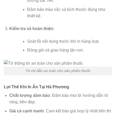
lượng sắc nét.
Đảm bảo màu sắc và kích thước đúng như
thiết kế.
Kiểm tra và hoàn thiện
:
Soát lỗi nội dung trước khi in hàng loạt.
Đóng gói và giao hàng tận nơi.
Tờ chỉ dẫn an toàn cho sản phẩm thuốc
Lợi Thế Khi In Ấn Tại Hà Phương
Chất lượng đảm bảo
: Đảm bảo mọi tờ hướng dẫn rõ
ràng, bền đẹp.
Giá cả cạnh tranh
: Cam kết báo giá hợp lý nhất trên thị