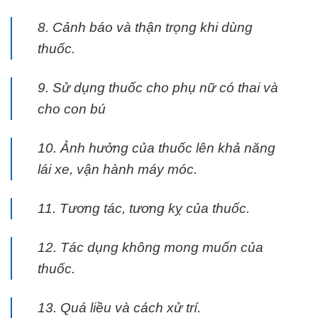
8. Cảnh báo và thận trọng khi dùng
thuốc.
9. Sử dụng thuốc cho phụ nữ có thai và
cho con bú
10. Ảnh hưởng của thuốc lên khả năng
lái xe, vận hành máy móc.
11. Tương tác, tương kỵ của thuốc.
12. Tác dụng không mong muốn của
thuốc.
13. Quá liều và cách xử trí.