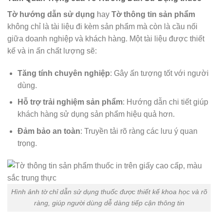
Tờ hướng dẫn sử dụng
hay
Tờ thông tin sản phẩm
không chỉ là tài liệu đi kèm sản phẩm mà còn là cầu nối
giữa doanh nghiệp và khách hàng. Một tài liệu được thiết
kế và in ấn chất lượng sẽ:
Tăng tính chuyên nghiệp
: Gây ấn tượng tốt với người
dùng.
Hỗ trợ trải nghiệm sản phẩm
: Hướng dẫn chi tiết giúp
khách hàng sử dụng sản phẩm hiệu quả hơn.
Đảm bảo an toàn
: Truyền tải rõ ràng các lưu ý quan
trọng.
Hình ảnh tờ chỉ dẫn sử dụng thuốc được thiết kế khoa học và rõ
ràng, giúp người dùng dễ dàng tiếp cận thông tin