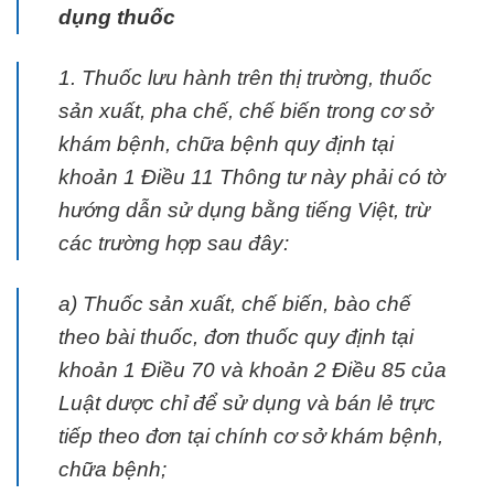
dụng thuốc
1. Thuốc lưu hành trên thị trường, thuốc
sản xuất, pha chế, chế biến trong cơ sở
khám bệnh, chữa bệnh quy định tại
khoản 1 Điều 11 Thông tư này phải có tờ
hướng dẫn sử dụng bằng tiếng Việt, trừ
các trường hợp sau đây:
a) Thuốc sản xuất, chế biến, bào chế
theo bài thuốc, đơn thuốc quy định tại
khoản 1 Điều 70 và khoản 2 Điều 85 của
Luật dược chỉ để sử dụng và bán lẻ trực
tiếp theo đơn tại chính cơ sở khám bệnh,
chữa bệnh;