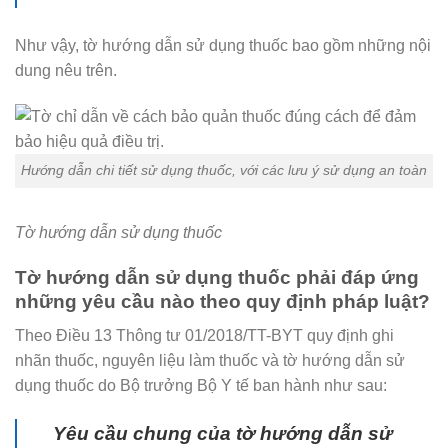
Như vậy, tờ hướng dẫn sử dụng thuốc bao gồm những nội
dung nêu trên.
Hướng dẫn chi tiết sử dụng thuốc, với các lưu ý sử dụng an toàn
Tờ hướng dẫn sử dụng thuốc
Tờ hướng dẫn sử dụng thuốc phải đáp ứng
những yêu cầu nào theo quy định pháp luật?
Theo Điều 13 Thông tư 01/2018/TT-BYT quy định ghi
nhãn thuốc, nguyên liệu làm thuốc và tờ hướng dẫn sử
dụng thuốc do Bộ trưởng Bộ Y tế ban hành như sau:
Yêu cầu chung của tờ hướng dẫn sử