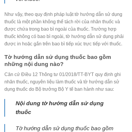
Như vậy, theo quy định pháp luật tờ hướng dẫn sử dụng
thuốc là một phần không thể tách rời của nhãn thuốc và
được chứa trong bao bì ngoài của thuốc. Trường hợp
thuốc không có bao bì ngoài, tờ hướng dẫn sử dụng phải
được in hoặc gắn trên bao bì tiếp xúc trực tiếp với thuốc.
Tờ hướng dẫn sử dụng thuốc bao gồm
những nội dung nào?
Căn cứ Điều 12 Thông tư 01/2018/TT-BYT quy định ghi
nhãn thuốc, nguyên liệu làm thuốc và tờ hướng dẫn sử
dụng thuốc do Bộ trưởng Bộ Y tế ban hành như sau:
Nội dung tờ hướng dẫn sử dụng
thuốc
Tờ hướng dẫn sử dụng thuốc bao gồm