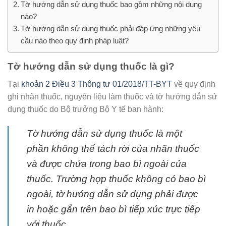
Tờ hướng dẫn sử dụng thuốc bao gồm những nội dung
nào?
Tờ hướng dẫn sử dụng thuốc phải đáp ứng những yêu
cầu nào theo quy định pháp luật?
Tờ hướng dẫn sử dụng thuốc là gì?
Tại
khoản 2 Điều 3 Thông tư 01/2018/TT-BYT
về quy định
ghi nhãn thuốc, nguyên liệu làm thuốc và tờ hướng dẫn sử
dụng thuốc do Bộ trưởng Bộ Y tế ban hành:
Tờ hướng dẫn sử dụng thuốc là một
phần không thể tách rời của nhãn thuốc
và được chứa trong bao bì ngoài của
thuốc. Trường hợp thuốc không có bao bì
ngoài, tờ hướng dẫn sử dụng phải được
in hoặc gắn trên bao bì tiếp xúc trực tiếp
với thuốc.