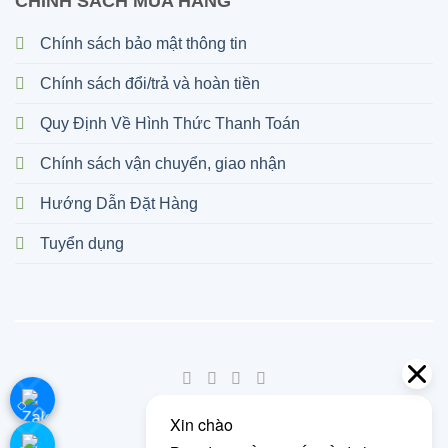
CHÍNH SÁCH MUA HÀNG
Chính sách bảo mật thông tin
Chính sách đổi/trả và hoàn tiền
Quy Định Về Hình Thức Thanh Toán
Chính sách vận chuyển, giao nhận
Hướng Dẫn Đặt Hàng
Tuyển dụng
©
2026 UX Themes