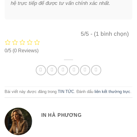
hệ trực tiếp để được tư vấn chính xác nhất.
5/5 - (1 bình chọn)
0/5
(0 Reviews)
Bài viết này được đăng trong
TIN TỨC
. Đánh dấu
liên kết thường trực
.
IN HÀ PHƯƠNG