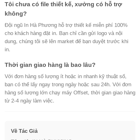
Tôi chưa có file thiết kế, xưởng có hỗ trợ
không?
Đội ngũ In Hà Phương hỗ trợ thiết kế miễn phí 100%
cho khách hàng đặt in. Bạn chỉ cần gửi logo và nội
dung, chúng tôi sẽ lên market để bạn duyệt trước khi
in.
Thời gian giao hàng là bao lâu?
Với đơn hàng số lượng ít hoặc in nhanh kỹ thuật số,
bạn có thể lấy ngay trong ngày hoặc sau 24h. Với đơn
hàng số lượng lớn chạy máy Offset, thời gian giao hàng
từ 2-4 ngày làm việc.
Về Tác Giả