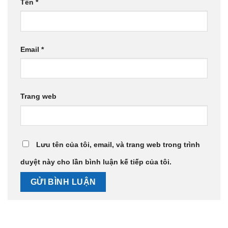
Tên
*
Email
*
Trang web
Lưu tên của tôi, email, và trang web trong trình
duyệt này cho lần bình luận kế tiếp của tôi.