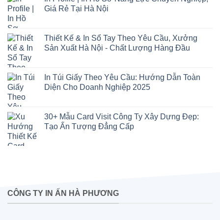
Giá Rẻ Tại Hà Nội
Thiết Kế & In Sổ Tay Theo Yêu Cầu, Xưởng
Sản Xuất Hà Nội - Chất Lượng Hàng Đầu
In Túi Giấy Theo Yêu Cầu: Hướng Dẫn Toàn
Diện Cho Doanh Nghiệp 2025
30+ Mẫu Card Visit Công Ty Xây Dựng Đẹp:
Tạo Ấn Tượng Đẳng Cấp
CÔNG TY IN ẤN HÀ PHƯƠNG