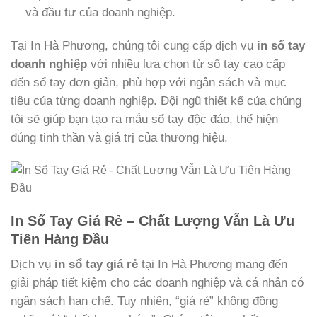
và đầu tư của doanh nghiệp.
Tại In Hà Phương, chúng tôi cung cấp dịch vụ
in sổ tay
doanh nghiệp
với nhiều lựa chọn từ sổ tay cao cấp
đến sổ tay đơn giản, phù hợp với ngân sách và mục
tiêu của từng doanh nghiệp. Đội ngũ thiết kế của chúng
tôi sẽ giúp bạn tạo ra mẫu sổ tay độc đáo, thể hiện
đúng tinh thần và giá trị của thương hiệu.
In Sổ Tay Giá Rẻ – Chất Lượng Vẫn Là Ưu
Tiên Hàng Đầu
Dịch vụ
in sổ tay giá rẻ
tại In Hà Phương mang đến
giải pháp tiết kiệm cho các doanh nghiệp và cá nhân có
ngân sách hạn chế. Tuy nhiên, “giá rẻ” không đồng