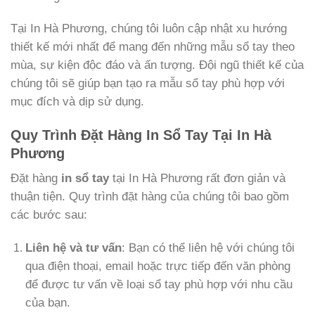
Tại In Hà Phương, chúng tôi luôn cập nhật xu hướng
thiết kế mới nhất để mang đến những mẫu sổ tay theo
mùa, sự kiện độc đáo và ấn tượng. Đội ngũ thiết kế của
chúng tôi sẽ giúp bạn tạo ra mẫu sổ tay phù hợp với
mục đích và dịp sử dụng.
Quy Trình Đặt Hàng In Sổ Tay Tại In Hà
Phương
Đặt hàng
in sổ tay
tại In Hà Phương rất đơn giản và
thuận tiện. Quy trình đặt hàng của chúng tôi bao gồm
các bước sau:
Liên hệ và tư vấn
: Bạn có thể liên hệ với chúng tôi
qua điện thoại, email hoặc trực tiếp đến văn phòng
để được tư vấn về loại sổ tay phù hợp với nhu cầu
của bạn.