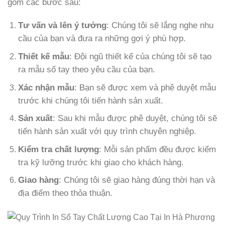
gồm các bước sau:
Tư vấn và lên ý tưởng
: Chúng tôi sẽ lắng nghe nhu
cầu của bạn và đưa ra những gợi ý phù hợp.
Thiết kế mẫu
: Đội ngũ thiết kế của chúng tôi sẽ tạo
ra mẫu sổ tay theo yêu cầu của bạn.
Xác nhận mẫu
: Bạn sẽ được xem và phê duyệt mẫu
trước khi chúng tôi tiến hành sản xuất.
Sản xuất
: Sau khi mẫu được phê duyệt, chúng tôi sẽ
tiến hành sản xuất với quy trình chuyên nghiệp.
Kiểm tra chất lượng
: Mỗi sản phẩm đều được kiểm
tra kỹ lưỡng trước khi giao cho khách hàng.
Giao hàng
: Chúng tôi sẽ giao hàng đúng thời hạn và
địa điểm theo thỏa thuận.