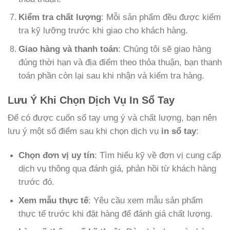
Kiểm tra chất lượng
: Mỗi sản phẩm đều được kiểm
tra kỹ lưỡng trước khi giao cho khách hàng.
Giao hàng và thanh toán
: Chúng tôi sẽ giao hàng
đúng thời hạn và địa điểm theo thỏa thuận, bạn thanh
toán phần còn lại sau khi nhận và kiểm tra hàng.
Lưu Ý Khi Chọn Dịch Vụ In Sổ Tay
Để có được cuốn sổ tay ưng ý và chất lượng, bạn nên
lưu ý một số điểm sau khi chọn dịch vụ
in sổ tay
:
Chọn đơn vị uy tín
: Tìm hiểu kỹ về đơn vị cung cấp
dịch vụ thông qua đánh giá, phản hồi từ khách hàng
trước đó.
Xem mẫu thực tế
: Yêu cầu xem mẫu sản phẩm
thực tế trước khi đặt hàng để đánh giá chất lượng.