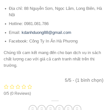
Địa chỉ: 88 Nguyễn Sơn, Ngọc Lâm, Long Biên, Hà
Nội
Hotline: 0981.081.786
Email:
kdanhduong88@gmail.com
Facebook: Công Ty In Ấn Hà Phương
Chúng tôi cam kết mang đến cho bạn dịch vụ in sách
chất lượng cao với giá cả cạnh tranh nhất trên thị
trường.
5/5 - (1 bình chọn)
0/5
(0 Reviews)