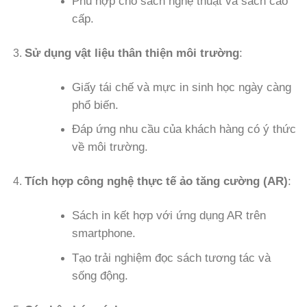
Phù hợp cho sách nghệ thuật và sách cao
cấp.
Sử dụng vật liệu thân thiện môi trường
:
Giấy tái chế và mực in sinh học ngày càng
phổ biến.
Đáp ứng nhu cầu của khách hàng có ý thức
về môi trường.
Tích hợp công nghệ thực tế ảo tăng cường (AR)
:
Sách in kết hợp với ứng dụng AR trên
smartphone.
Tạo trải nghiệm đọc sách tương tác và
sống động.