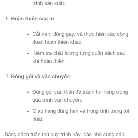
trình sản xuất.
Hoàn thiện sau in
:
Cắt xén, đóng gáy, và thực hiện các công
đoạn hoàn thiện khác.
Kiểm tra chất lượng từng cuốn sách sau
khi hoàn thiện.
Đóng gói và vận chuyển
:
Đóng gói cẩn thận để tránh hư hỏng trong
quá trình vận chuyển.
Giao hàng đúng hẹn và trong tình trạng tốt
nhất.
Bằng cách tuân thủ quy trình này, các nhà cung cấp