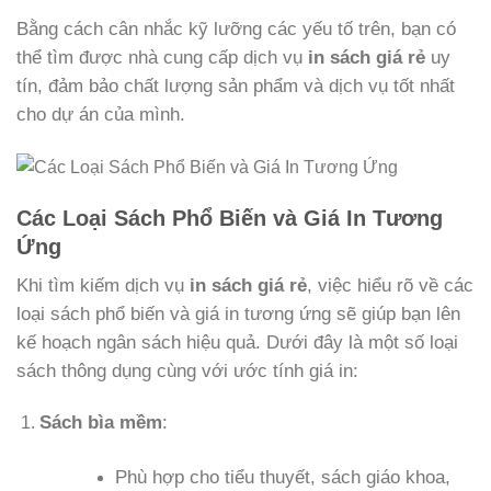
Bằng cách cân nhắc kỹ lưỡng các yếu tố trên, bạn có
thể tìm được nhà cung cấp dịch vụ
in sách giá rẻ
uy
tín, đảm bảo chất lượng sản phẩm và dịch vụ tốt nhất
cho dự án của mình.
Các Loại Sách Phổ Biến và Giá In Tương
Ứng
Khi tìm kiếm dịch vụ
in sách giá rẻ
, việc hiểu rõ về các
loại sách phổ biến và giá in tương ứng sẽ giúp bạn lên
kế hoạch ngân sách hiệu quả. Dưới đây là một số loại
sách thông dụng cùng với ước tính giá in:
Sách bìa mềm
:
Phù hợp cho tiểu thuyết, sách giáo khoa,