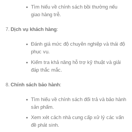
Tìm hiểu về chính sách bồi thường nếu
giao hàng trễ.
Dịch vụ khách hàng
:
Đánh giá mức độ chuyên nghiệp và thái độ
phục vụ.
Kiểm tra khả năng hỗ trợ kỹ thuật và giải
đáp thắc mắc.
Chính sách bảo hành
:
Tìm hiểu về chính sách đổi trả và bảo hành
sản phẩm.
Xem xét cách nhà cung cấp xử lý các vấn
đề phát sinh.