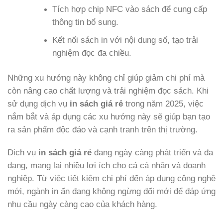
Tích hợp chip NFC vào sách để cung cấp
thông tin bổ sung.
Kết nối sách in với nội dung số, tạo trải
nghiệm đọc đa chiều.
Những xu hướng này không chỉ giúp giảm chi phí mà
còn nâng cao chất lượng và trải nghiệm đọc sách. Khi
sử dụng dịch vụ
in sách giá rẻ
trong năm 2025, việc
nắm bắt và áp dụng các xu hướng này sẽ giúp bạn tạo
ra sản phẩm độc đáo và cạnh tranh trên thị trường.
Dịch vụ
in sách giá rẻ
đang ngày càng phát triển và đa
dạng, mang lại nhiều lợi ích cho cả cá nhân và doanh
nghiệp. Từ việc tiết kiệm chi phí đến áp dụng công nghệ
mới, ngành in ấn đang không ngừng đổi mới để đáp ứng
nhu cầu ngày càng cao của khách hàng.