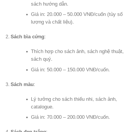
sách hướng dẫn.
Giá in: 20.000 – 50.000 VNĐ/cuốn (tùy số
lượng và chất liệu).
Sách bìa cứng
:
Thích hợp cho sách ảnh, sách nghệ thuật,
sách quý.
Giá in: 50.000 – 150.000 VNĐ/cuốn.
Sách màu
:
Lý tưởng cho sách thiếu nhi, sách ảnh,
catalogue.
Giá in: 70.000 – 200.000 VNĐ/cuốn.
Sách đen trắng
: