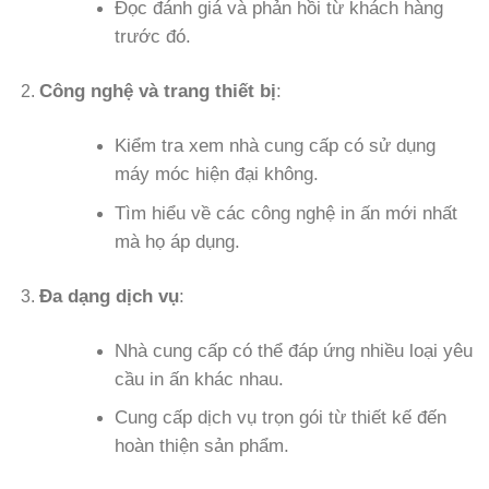
Đọc đánh giá và phản hồi từ khách hàng
trước đó.
Công nghệ và trang thiết bị
:
Kiểm tra xem nhà cung cấp có sử dụng
máy móc hiện đại không.
Tìm hiểu về các công nghệ in ấn mới nhất
mà họ áp dụng.
Đa dạng dịch vụ
:
Nhà cung cấp có thể đáp ứng nhiều loại yêu
cầu in ấn khác nhau.
Cung cấp dịch vụ trọn gói từ thiết kế đến
hoàn thiện sản phẩm.