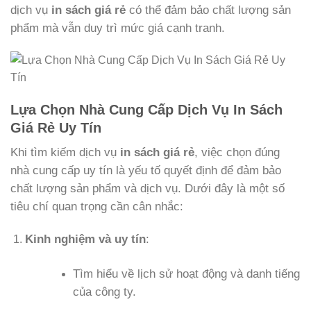
dịch vụ
in sách giá rẻ
có thể đảm bảo chất lượng sản
phẩm mà vẫn duy trì mức giá cạnh tranh.
Lựa Chọn Nhà Cung Cấp Dịch Vụ In Sách
Giá Rẻ Uy Tín
Khi tìm kiếm dịch vụ
in sách giá rẻ
, việc chọn đúng
nhà cung cấp uy tín là yếu tố quyết định để đảm bảo
chất lượng sản phẩm và dịch vụ. Dưới đây là một số
tiêu chí quan trọng cần cân nhắc:
Kinh nghiệm và uy tín
:
Tìm hiểu về lịch sử hoạt động và danh tiếng
của công ty.