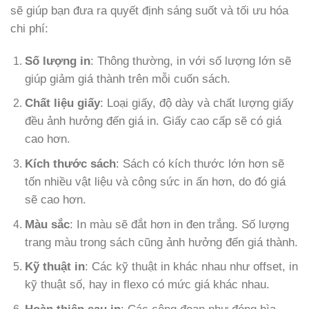
sẽ giúp bạn đưa ra quyết định sáng suốt và tối ưu hóa
chi phí:
Số lượng in
: Thông thường, in với số lượng lớn sẽ
giúp giảm giá thành trên mỗi cuốn sách.
Chất liệu giấy
: Loại giấy, độ dày và chất lượng giấy
đều ảnh hưởng đến giá in. Giấy cao cấp sẽ có giá
cao hơn.
Kích thước sách
: Sách có kích thước lớn hơn sẽ
tốn nhiều vật liệu và công sức in ấn hơn, do đó giá
sẽ cao hơn.
Màu sắc
: In màu sẽ đắt hơn in đen trắng. Số lượng
trang màu trong sách cũng ảnh hưởng đến giá thành.
Kỹ thuật in
: Các kỹ thuật in khác nhau như offset, in
kỹ thuật số, hay in flexo có mức giá khác nhau.