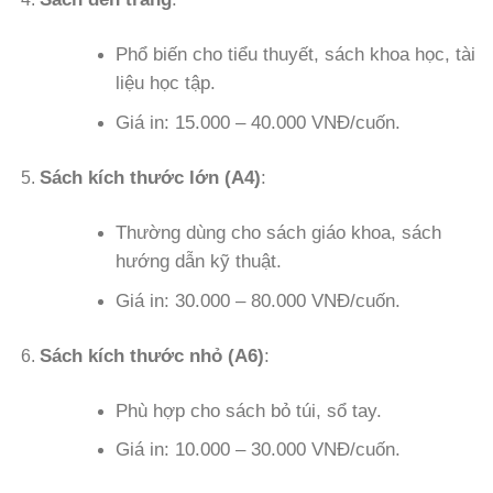
Phổ biến cho tiểu thuyết, sách khoa học, tài
liệu học tập.
Giá in: 15.000 – 40.000 VNĐ/cuốn.
Sách kích thước lớn (A4)
:
Thường dùng cho sách giáo khoa, sách
hướng dẫn kỹ thuật.
Giá in: 30.000 – 80.000 VNĐ/cuốn.
Sách kích thước nhỏ (A6)
:
Phù hợp cho sách bỏ túi, sổ tay.
Giá in: 10.000 – 30.000 VNĐ/cuốn.