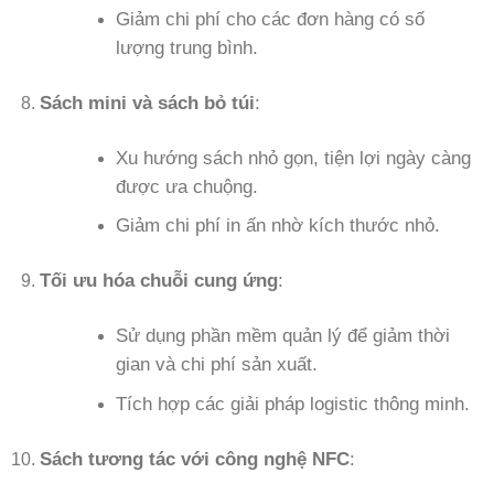
Giảm chi phí cho các đơn hàng có số
lượng trung bình.
Sách mini và sách bỏ túi
:
Xu hướng sách nhỏ gọn, tiện lợi ngày càng
được ưa chuộng.
Giảm chi phí in ấn nhờ kích thước nhỏ.
Tối ưu hóa chuỗi cung ứng
:
Sử dụng phần mềm quản lý để giảm thời
gian và chi phí sản xuất.
Tích hợp các giải pháp logistic thông minh.
Sách tương tác với công nghệ NFC
: