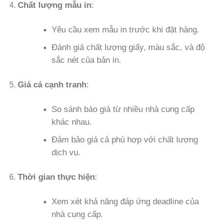
Chất lượng mẫu in
:
Yêu cầu xem mẫu in trước khi đặt hàng.
Đánh giá chất lượng giấy, màu sắc, và độ
sắc nét của bản in.
Giá cả cạnh tranh
:
So sánh báo giá từ nhiều nhà cung cấp
khác nhau.
Đảm bảo giá cả phù hợp với chất lượng
dịch vụ.
Thời gian thực hiện
:
Xem xét khả năng đáp ứng deadline của
nhà cung cấp.