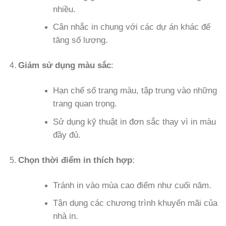
nhiều.
Cân nhắc in chung với các dự án khác để
tăng số lượng.
Giảm sử dụng màu sắc
:
Hạn chế số trang màu, tập trung vào những
trang quan trọng.
Sử dụng kỹ thuật in đơn sắc thay vì in màu
đầy đủ.
Chọn thời điểm in thích hợp
:
Tránh in vào mùa cao điểm như cuối năm.
Tận dụng các chương trình khuyến mãi của
nhà in.