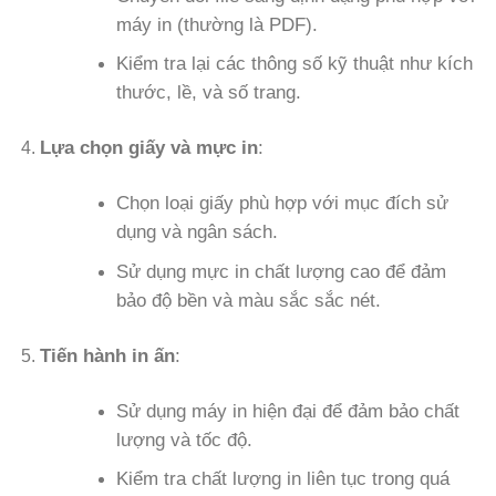
máy in (thường là PDF).
Kiểm tra lại các thông số kỹ thuật như kích
thước, lề, và số trang.
Lựa chọn giấy và mực in
:
Chọn loại giấy phù hợp với mục đích sử
dụng và ngân sách.
Sử dụng mực in chất lượng cao để đảm
bảo độ bền và màu sắc sắc nét.
Tiến hành in ấn
:
Sử dụng máy in hiện đại để đảm bảo chất
lượng và tốc độ.
Kiểm tra chất lượng in liên tục trong quá