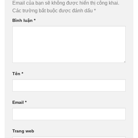
Email của bạn sẽ không được hiển thị công khai.
Các trường bắt buộc được đánh dấu
*
Bình luận
*
Tên
*
Email
*
Trang web