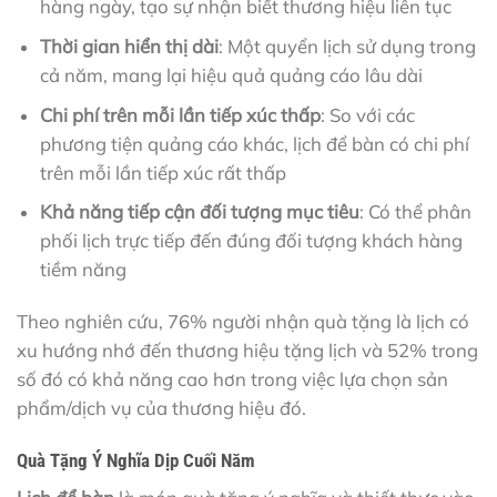
hàng ngày, tạo sự nhận biết thương hiệu liên tục
Thời gian hiển thị dài
: Một quyển lịch sử dụng trong
cả năm, mang lại hiệu quả quảng cáo lâu dài
Chi phí trên mỗi lần tiếp xúc thấp
: So với các
phương tiện quảng cáo khác, lịch để bàn có chi phí
trên mỗi lần tiếp xúc rất thấp
Khả năng tiếp cận đối tượng mục tiêu
: Có thể phân
phối lịch trực tiếp đến đúng đối tượng khách hàng
tiềm năng
Theo nghiên cứu, 76% người nhận quà tặng là lịch có
xu hướng nhớ đến thương hiệu tặng lịch và 52% trong
số đó có khả năng cao hơn trong việc lựa chọn sản
phẩm/dịch vụ của thương hiệu đó.
Quà Tặng Ý Nghĩa Dịp Cuối Năm