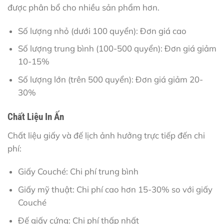
được phân bổ cho nhiều sản phẩm hơn.
Số lượng nhỏ (dưới 100 quyển): Đơn giá cao
Số lượng trung bình (100-500 quyển): Đơn giá giảm
10-15%
Số lượng lớn (trên 500 quyển): Đơn giá giảm 20-
30%
Chất Liệu In Ấn
Chất liệu giấy và đế lịch ảnh hưởng trực tiếp đến chi
phí:
Giấy Couché: Chi phí trung bình
Giấy mỹ thuật: Chi phí cao hơn 15-30% so với giấy
Couché
Đế giấy cứng: Chi phí thấp nhất