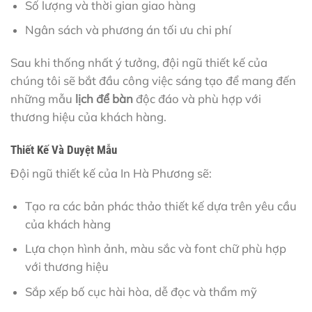
Số lượng và thời gian giao hàng
Ngân sách và phương án tối ưu chi phí
Sau khi thống nhất ý tưởng, đội ngũ thiết kế của
chúng tôi sẽ bắt đầu công việc sáng tạo để mang đến
những mẫu
lịch để bàn
độc đáo và phù hợp với
thương hiệu của khách hàng.
Thiết Kế Và Duyệt Mẫu
Đội ngũ thiết kế của In Hà Phương sẽ:
Tạo ra các bản phác thảo thiết kế dựa trên yêu cầu
của khách hàng
Lựa chọn hình ảnh, màu sắc và font chữ phù hợp
với thương hiệu
Sắp xếp bố cục hài hòa, dễ đọc và thẩm mỹ