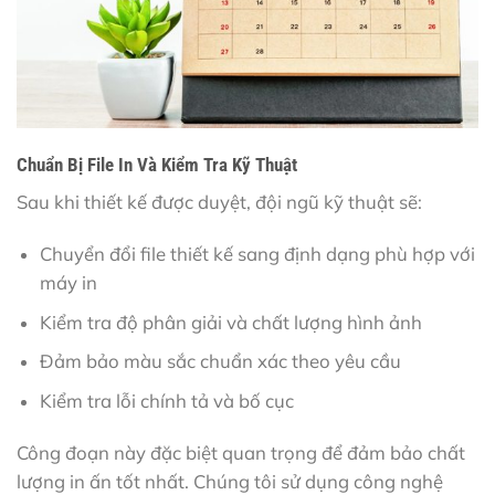
Chuẩn Bị File In Và Kiểm Tra Kỹ Thuật
Sau khi thiết kế được duyệt, đội ngũ kỹ thuật sẽ:
Chuyển đổi file thiết kế sang định dạng phù hợp với
máy in
Kiểm tra độ phân giải và chất lượng hình ảnh
Đảm bảo màu sắc chuẩn xác theo yêu cầu
Kiểm tra lỗi chính tả và bố cục
Công đoạn này đặc biệt quan trọng để đảm bảo chất
lượng in ấn tốt nhất. Chúng tôi sử dụng công nghệ