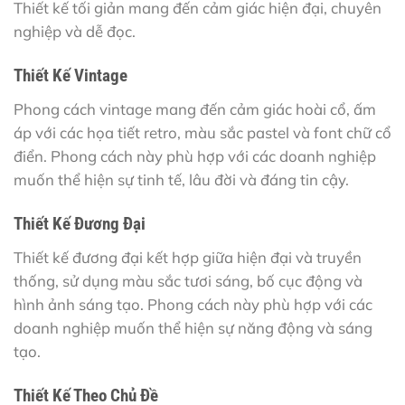
Thiết kế tối giản mang đến cảm giác hiện đại, chuyên
nghiệp và dễ đọc.
Thiết Kế Vintage
Phong cách vintage mang đến cảm giác hoài cổ, ấm
áp với các họa tiết retro, màu sắc pastel và font chữ cổ
điển. Phong cách này phù hợp với các doanh nghiệp
muốn thể hiện sự tinh tế, lâu đời và đáng tin cậy.
Thiết Kế Đương Đại
Thiết kế đương đại kết hợp giữa hiện đại và truyền
thống, sử dụng màu sắc tươi sáng, bố cục động và
hình ảnh sáng tạo. Phong cách này phù hợp với các
doanh nghiệp muốn thể hiện sự năng động và sáng
tạo.
Thiết Kế Theo Chủ Đề