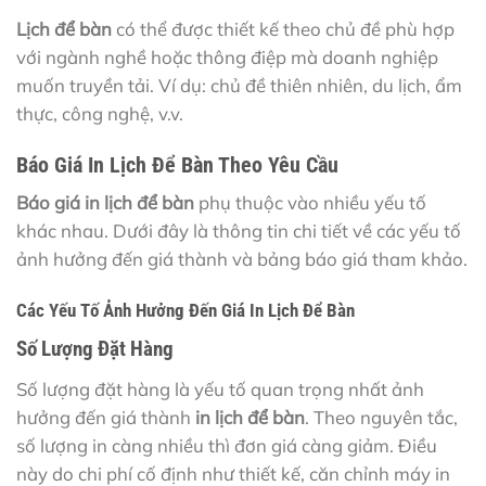
Lịch để bàn
có thể được thiết kế theo chủ đề phù hợp
với ngành nghề hoặc thông điệp mà doanh nghiệp
muốn truyền tải. Ví dụ: chủ đề thiên nhiên, du lịch, ẩm
thực, công nghệ, v.v.
Báo Giá In Lịch Để Bàn Theo Yêu Cầu
Báo giá in lịch để bàn
phụ thuộc vào nhiều yếu tố
khác nhau. Dưới đây là thông tin chi tiết về các yếu tố
ảnh hưởng đến giá thành và bảng báo giá tham khảo.
Các Yếu Tố Ảnh Hưởng Đến Giá In Lịch Để Bàn
Số Lượng Đặt Hàng
Số lượng đặt hàng là yếu tố quan trọng nhất ảnh
hưởng đến giá thành
in lịch để bàn
. Theo nguyên tắc,
số lượng in càng nhiều thì đơn giá càng giảm. Điều
này do chi phí cố định như thiết kế, căn chỉnh máy in