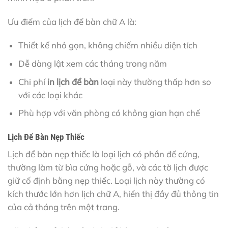
Ưu điểm của lịch để bàn chữ A là:
Thiết kế nhỏ gọn, không chiếm nhiều diện tích
Dễ dàng lật xem các tháng trong năm
Chi phí
in lịch để bàn
loại này thường thấp hơn so
với các loại khác
Phù hợp với văn phòng có không gian hạn chế
Lịch Để Bàn Nẹp Thiếc
Lịch để bàn nẹp thiếc là loại lịch có phần đế cứng,
thường làm từ bìa cứng hoặc gỗ, và các tờ lịch được
giữ cố định bằng nẹp thiếc. Loại lịch này thường có
kích thước lớn hơn lịch chữ A, hiển thị đầy đủ thông tin
của cả tháng trên một trang.