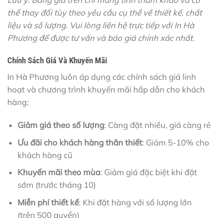
thể thay đổi tùy theo yêu cầu cụ thể về thiết kế, chất
liệu và số lượng. Vui lòng liên hệ trực tiếp với In Hà
Phương để được tư vấn và báo giá chính xác nhất.
Chính Sách Giá Và Khuyến Mãi
In Hà Phương luôn áp dụng các chính sách giá linh
hoạt và chương trình khuyến mãi hấp dẫn cho khách
hàng:
Giảm giá theo số lượng
: Càng đặt nhiều, giá càng rẻ
Ưu đãi cho khách hàng thân thiết
: Giảm 5-10% cho
khách hàng cũ
Khuyến mãi theo mùa
: Giảm giá đặc biệt khi đặt
sớm (trước tháng 10)
Miễn phí thiết kế
: Khi đặt hàng với số lượng lớn
(trên 500 quyển)