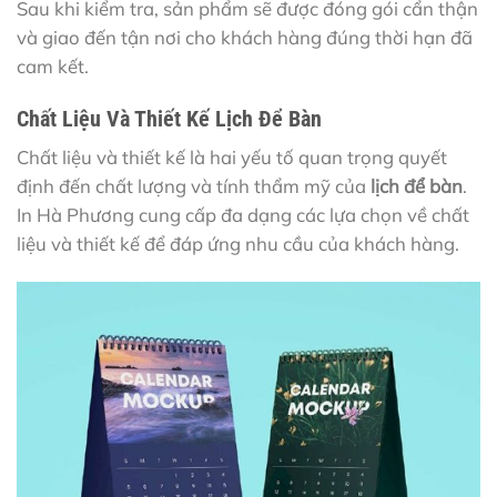
Sau khi kiểm tra, sản phẩm sẽ được đóng gói cẩn thận
và giao đến tận nơi cho khách hàng đúng thời hạn đã
cam kết.
Chất Liệu Và Thiết Kế Lịch Để Bàn
Chất liệu và thiết kế là hai yếu tố quan trọng quyết
định đến chất lượng và tính thẩm mỹ của
lịch để bàn
.
In Hà Phương cung cấp đa dạng các lựa chọn về chất
liệu và thiết kế để đáp ứng nhu cầu của khách hàng.