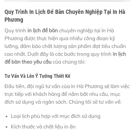
Quy Trình In Lịch Để Bàn Chuyên Nghiệp Tại In Hà
Phương
Quy trình
in lịch để bàn
chuyên nghiệp tại In Hà
Phương được thực hiện qua nhiều công đoạn kỹ
lưỡng, đảm bảo chất lượng sản phẩm đạt tiêu chuẩn
cao nhất. Dưới đây là các bước trong quy trình
in lịch
để bàn theo yêu cầu
của chúng tôi:
Tư Vấn Và Lên Ý Tưởng Thiết Kế
Đầu tiên, đội ngũ tư vấn của In Hà Phương sẽ làm việc
trực tiếp với khách hàng để nắm bắt nhu cầu, mục
đích sử dụng và ngân sách. Chúng tôi sẽ tư vấn về:
Loại lịch phù hợp với mục đích sử dụng
Kích thước và chất liệu in ấn