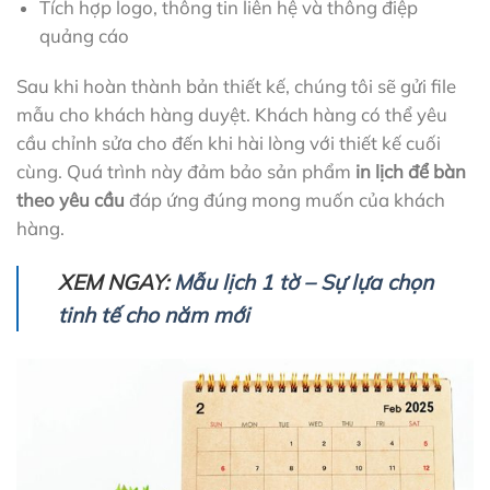
Tích hợp logo, thông tin liên hệ và thông điệp
quảng cáo
Sau khi hoàn thành bản thiết kế, chúng tôi sẽ gửi file
mẫu cho khách hàng duyệt. Khách hàng có thể yêu
cầu chỉnh sửa cho đến khi hài lòng với thiết kế cuối
cùng. Quá trình này đảm bảo sản phẩm
in lịch để bàn
theo yêu cầu
đáp ứng đúng mong muốn của khách
hàng.
XEM NGAY:
Mẫu lịch 1 tờ – Sự lựa chọn
tinh tế cho năm mới