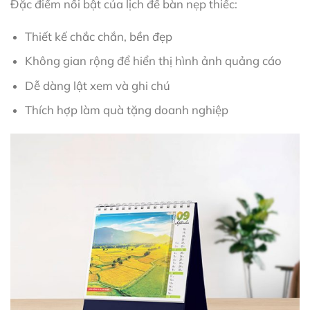
Đặc điểm nổi bật của lịch để bàn nẹp thiếc:
Thiết kế chắc chắn, bền đẹp
Không gian rộng để hiển thị hình ảnh quảng cáo
Dễ dàng lật xem và ghi chú
Thích hợp làm quà tặng doanh nghiệp