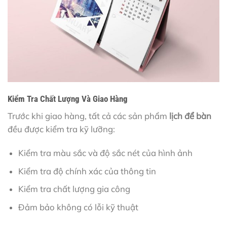
Kiểm Tra Chất Lượng Và Giao Hàng
Trước khi giao hàng, tất cả các sản phẩm
lịch để bàn
đều được kiểm tra kỹ lưỡng:
Kiểm tra màu sắc và độ sắc nét của hình ảnh
Kiểm tra độ chính xác của thông tin
Kiểm tra chất lượng gia công
Đảm bảo không có lỗi kỹ thuật