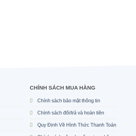
CHÍNH SÁCH MUA HÀNG
Chính sách bảo mật thông tin
Chính sách đổi/trả và hoàn tiền
Quy Định Về Hình Thức Thanh Toán