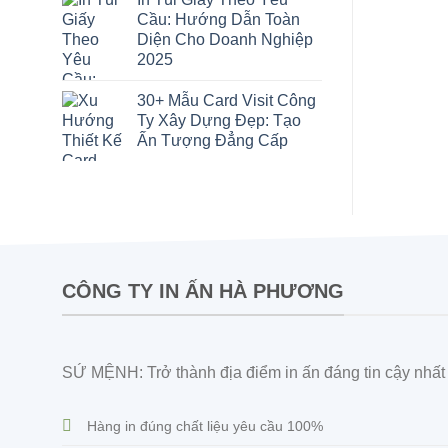
Cầu: Hướng Dẫn Toàn
Diện Cho Doanh Nghiệp
2025
30+ Mẫu Card Visit Công
Ty Xây Dựng Đẹp: Tạo
Ấn Tượng Đẳng Cấp
CÔNG TY IN ẤN HÀ PHƯƠNG
SỨ MỆNH: Trở thành địa điểm in ấn đáng tin cậy nhất V
Hàng in đúng chất liệu yêu cầu 100%