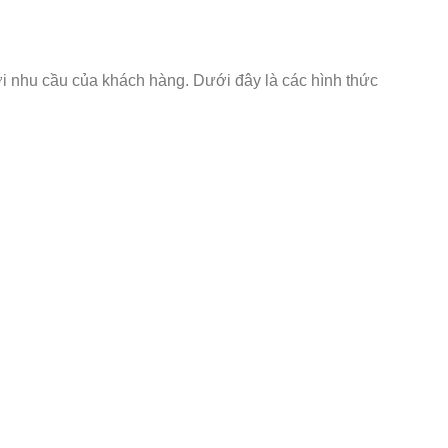
i nhu cầu của khách hàng. Dưới đây là các hình thức