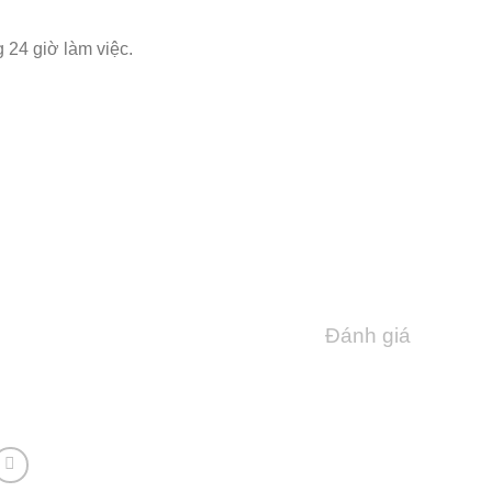
 24 giờ làm việc.
Đánh giá