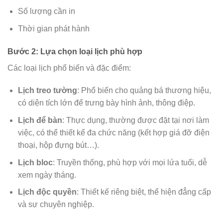
Số lượng cần in
Thời gian phát hành
Bước 2: Lựa chọn loại lịch phù hợp
Các loại lịch phổ biến và đặc điểm:
Lịch treo tường
: Phổ biến cho quảng bá thương hiệu,
có diện tích lớn để trưng bày hình ảnh, thông điệp.
Lịch để bàn
: Thực dụng, thường được đặt tại nơi làm
việc, có thể thiết kế đa chức năng (kết hợp giá đỡ điện
thoại, hộp đựng bút…).
Lịch bloc
: Truyền thống, phù hợp với mọi lứa tuổi, dễ
xem ngày tháng.
Lịch độc quyền
: Thiết kế riêng biệt, thể hiện đẳng cấp
và sự chuyên nghiệp.