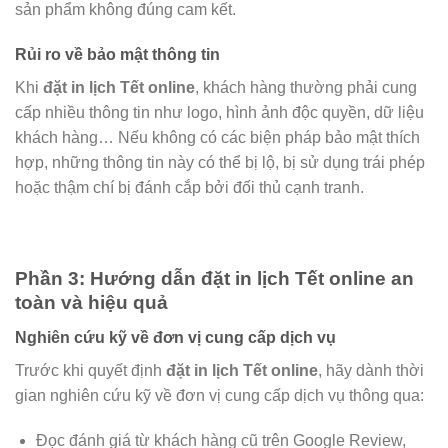
sản phẩm không đúng cam kết.
Rủi ro về bảo mật thông tin
Khi
đặt in lịch Tết online
, khách hàng thường phải cung
cấp nhiều thông tin như logo, hình ảnh độc quyền, dữ liệu
khách hàng… Nếu không có các biện pháp bảo mật thích
hợp, những thông tin này có thể bị lộ, bị sử dụng trái phép
hoặc thậm chí bị đánh cắp bởi đối thủ cạnh tranh.
Phần 3: Hướng dẫn đặt in lịch Tết online an
toàn và hiệu quả
Nghiên cứu kỹ về đơn vị cung cấp dịch vụ
Trước khi quyết định
đặt in lịch Tết online
, hãy dành thời
gian nghiên cứu kỹ về đơn vị cung cấp dịch vụ thông qua:
Đọc đánh giá từ khách hàng cũ trên Google Review,