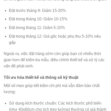
Đặt trước tháng 9: Giảm 15-20%
Đặt trong tháng 10: Giảm 10-15%
Đặt trong tháng 11: Giảm 5-10%
Đặt trong tháng 12: Giá gốc hoặc phụ thu 5-10% nếu
gấp
Ngoài ra, việc đặt hàng sớm còn giúp bạn có nhiều thời
gian hơn để kiểm tra mẫu, điều chỉnh thiết kế và xử lý các
vấn đề phát sinh.
Tối ưu hóa thiết kế và thông số kỹ thuật
Một số mẹo giúp tiết kiệm chi phí mà vẫn đảm bảo chất
lượng:
Sử dụng kích thước chuẩn: Các kích thước phổ biến
(như 40x60cm cho lịch treo tường) thường có giá thành