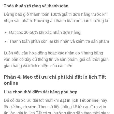
Thỏa thuận rõ ràng về thanh toán
Đừng bao giờ thanh toán 100% giá trị đơn hàng trước khi
nhận sản phẩm. Phương án thanh toán an toàn thường là:
Đặt cọc 30-50% khi xác nhận đơn hàng
Thanh toán phần còn lại khi nhận và kiểm tra sản phẩm
Luôn yêu cầu hợp đồng hoặc xác nhận đơn hàng bằng
văn bản có đầy đủ thông tin về sản phẩm, giá cả, thời gian
giao hàng và trách nhiệm của các bên.
Phần 4: Mẹo tối ưu chi phí khi đặt in lịch Tết
online
Lựa chọn thời điểm đặt hàng phù hợp
Để có được ưu đãi tốt nhất khi
đặt in lịch Tết online
, hãy
lên kế hoạch sớm. Theo số liệu thống kê từ các đơn vị in
ấn lớn, giá in lịch Tết có xu hướng tăng dần theo thời gian: