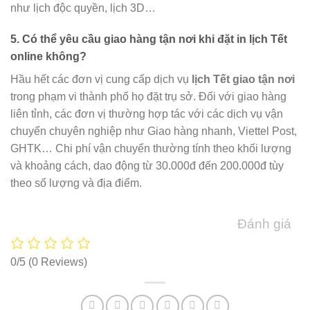
như lịch độc quyền, lịch 3D…
5. Có thể yêu cầu giao hàng tận nơi khi đặt in lịch Tết
online không?
Hầu hết các đơn vị cung cấp dịch vụ
lịch Tết giao tận nơi
trong phạm vi thành phố họ đặt trụ sở. Đối với giao hàng
liên tỉnh, các đơn vị thường hợp tác với các dịch vụ vận
chuyển chuyên nghiệp như Giao hàng nhanh, Viettel Post,
GHTK… Chi phí vận chuyển thường tính theo khối lượng
và khoảng cách, dao động từ 30.000đ đến 200.000đ tùy
theo số lượng và địa điểm.
Đánh giá
0/5
(0 Reviews)