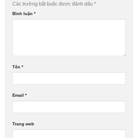
Các trường bắt buộc được đánh dấu
*
Bình luận
*
Tên
*
Email
*
Trang web