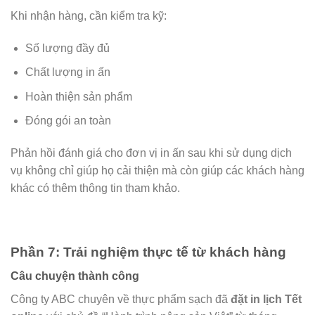
Khi nhận hàng, cần kiểm tra kỹ:
Số lượng đầy đủ
Chất lượng in ấn
Hoàn thiện sản phẩm
Đóng gói an toàn
Phản hồi đánh giá cho đơn vị in ấn sau khi sử dụng dịch
vụ không chỉ giúp họ cải thiện mà còn giúp các khách hàng
khác có thêm thông tin tham khảo.
Phần 7: Trải nghiệm thực tế từ khách hàng
Câu chuyện thành công
Công ty ABC chuyên về thực phẩm sạch đã
đặt in lịch Tết