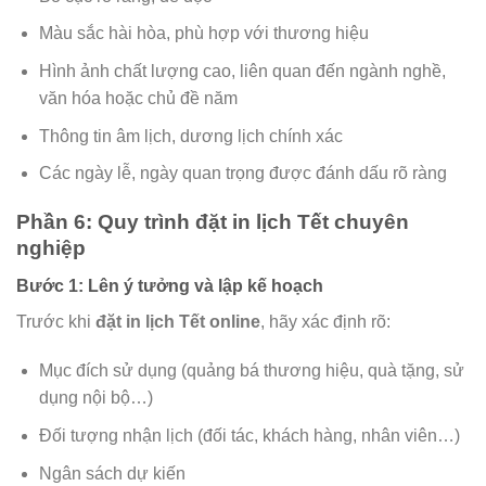
Màu sắc hài hòa, phù hợp với thương hiệu
Hình ảnh chất lượng cao, liên quan đến ngành nghề,
văn hóa hoặc chủ đề năm
Thông tin âm lịch, dương lịch chính xác
Các ngày lễ, ngày quan trọng được đánh dấu rõ ràng
Phần 6: Quy trình đặt in lịch Tết chuyên
nghiệp
Bước 1: Lên ý tưởng và lập kế hoạch
Trước khi
đặt in lịch Tết online
, hãy xác định rõ:
Mục đích sử dụng (quảng bá thương hiệu, quà tặng, sử
dụng nội bộ…)
Đối tượng nhận lịch (đối tác, khách hàng, nhân viên…)
Ngân sách dự kiến