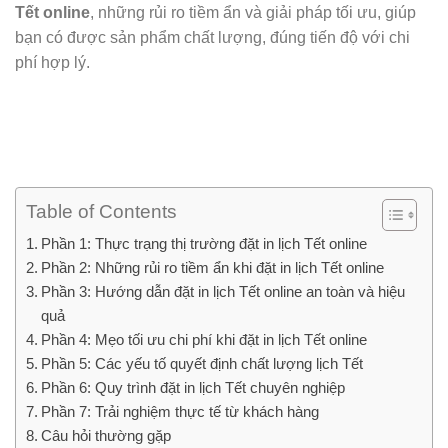
Tết online
, những rủi ro tiềm ẩn và giải pháp tối ưu, giúp
bạn có được sản phẩm chất lượng, đúng tiến độ với chi
phí hợp lý.
Table of Contents
Phần 1: Thực trạng thị trường đặt in lịch Tết online
Phần 2: Những rủi ro tiềm ẩn khi đặt in lịch Tết online
Phần 3: Hướng dẫn đặt in lịch Tết online an toàn và hiệu
quả
Phần 4: Mẹo tối ưu chi phí khi đặt in lịch Tết online
Phần 5: Các yếu tố quyết định chất lượng lịch Tết
Phần 6: Quy trình đặt in lịch Tết chuyên nghiệp
Phần 7: Trải nghiệm thực tế từ khách hàng
Câu hỏi thường gặp