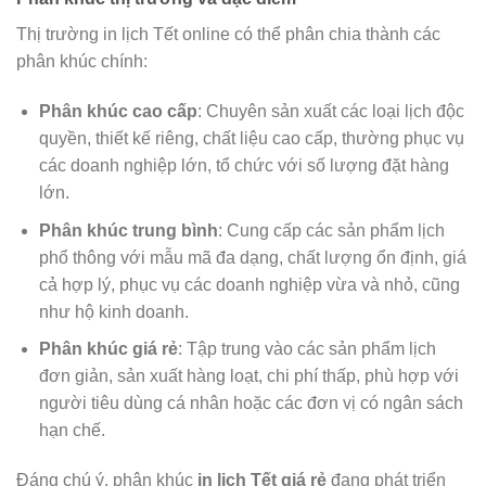
Thị trường in lịch Tết online có thể phân chia thành các
phân khúc chính:
Phân khúc cao cấp
: Chuyên sản xuất các loại lịch độc
quyền, thiết kế riêng, chất liệu cao cấp, thường phục vụ
các doanh nghiệp lớn, tổ chức với số lượng đặt hàng
lớn.
Phân khúc trung bình
: Cung cấp các sản phẩm lịch
phổ thông với mẫu mã đa dạng, chất lượng ổn định, giá
cả hợp lý, phục vụ các doanh nghiệp vừa và nhỏ, cũng
như hộ kinh doanh.
Phân khúc giá rẻ
: Tập trung vào các sản phẩm lịch
đơn giản, sản xuất hàng loạt, chi phí thấp, phù hợp với
người tiêu dùng cá nhân hoặc các đơn vị có ngân sách
hạn chế.
Đáng chú ý, phân khúc
in lịch Tết giá rẻ
đang phát triển