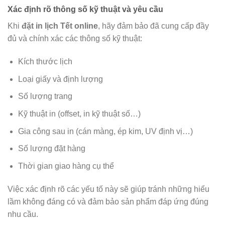
Xác định rõ thông số kỹ thuật và yêu cầu
Khi
đặt in lịch Tết online
, hãy đảm bảo đã cung cấp đầy
đủ và chính xác các thông số kỹ thuật:
Kích thước lịch
Loại giấy và định lượng
Số lượng trang
Kỹ thuật in (offset, in kỹ thuật số…)
Gia công sau in (cán màng, ép kim, UV định vị…)
Số lượng đặt hàng
Thời gian giao hàng cụ thể
Việc xác định rõ các yếu tố này sẽ giúp tránh những hiểu
lầm không đáng có và đảm bảo sản phẩm đáp ứng đúng
nhu cầu.