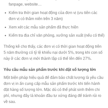
fanpage, website…
Kiểm tra thời gian hoạt động của đơn vị (ưu tiên các
đơn vị có thâm niên trên 3 năm)
Xem xét các mẫu sản phẩm đã thực hiện
Kiểm tra địa chỉ văn phòng, xưởng sản xuất (nếu có thể)
Thống kê cho thấy, các đơn vị có thời gian hoạt động trên
5 năm thường có tỷ lệ khiếu nại dưới 5%, trong khi con số
này ở các đơn vị mới thành lập có thể lên đến 27%.
Yêu cầu mẫu sản phẩm trước khi đặt số lượng lớn
Một biện pháp hiệu quả để đảm bảo chất lượng là yêu cầu
đơn vị in ấn cung cấp mẫu sản phẩm trước khi tiến hành
đặt hàng số lượng lớn. Mặc dù có thể phát sinh thêm chi
phí, nhưng đây là khoản đầu tư xứng đáng để tránh rủi ro
về sau.