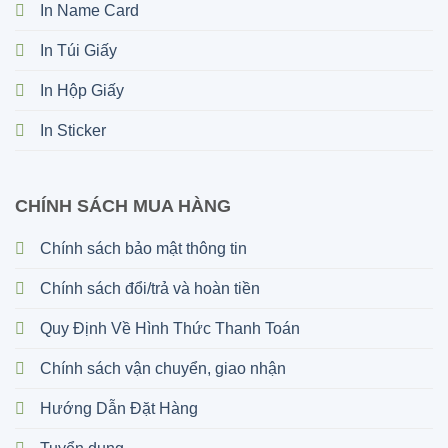
In Name Card
In Túi Giấy
In Hộp Giấy
In Sticker
CHÍNH SÁCH MUA HÀNG
Chính sách bảo mật thông tin
Chính sách đổi/trả và hoàn tiền
Quy Định Về Hình Thức Thanh Toán
Chính sách vận chuyển, giao nhận
Hướng Dẫn Đặt Hàng