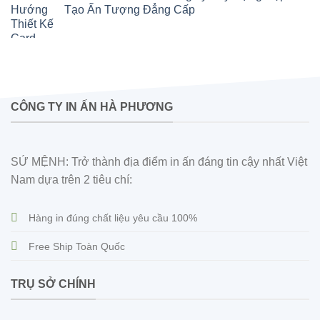
Tạo Ấn Tượng Đẳng Cấp
CÔNG TY IN ẤN HÀ PHƯƠNG
SỨ MỆNH: Trở thành địa điểm in ấn đáng tin cậy nhất Việt
Nam dựa trên 2 tiêu chí:
Hàng in đúng chất liệu yêu cầu 100%
Free Ship Toàn Quốc
TRỤ SỞ CHÍNH