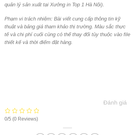
quản lý sản xuất tại Xưởng in Top 1 Hà Nội).
Phạm vi trách nhiệm: Bài viết cung cấp thông tin kỹ
thuật và bảng giá tham khảo thị trường. Màu sắc thực
tế và chi phí cuối cùng có thể thay đổi tùy thuộc vào file
thiết kế và thời điểm đặt hàng.
Đánh giá
0/5
(0 Reviews)