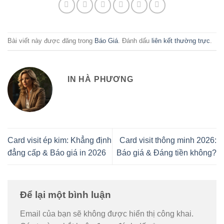
Bài viết này được đăng trong
Báo Giá
. Đánh dấu
liên kết thường trực
.
IN HÀ PHƯƠNG
Card visit ép kim: Khẳng định
Card visit thông minh 2026:
đẳng cấp & Báo giá in 2026
Báo giá & Đáng tiền không?
Để lại một bình luận
Email của bạn sẽ không được hiển thị công khai.