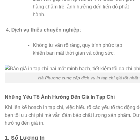
hàng chậm trễ, ảnh hưởng đến tiến độ phát
hành.
Dịch vụ thiếu chuyên nghiệp:
Không tư vấn rõ ràng, quy trình phức tạp
khiến bạn mất thời gian và công sức.
Hà Phương cung cấp dịch vụ in tạp chí giá tốt nhất 
Những Yếu Tố Ảnh Hưởng Đến Giá In Tạp Chí
Khi lên kế hoạch in tạp chí, việc hiểu rõ các yếu tố tác động 
bạn tối ưu chi phí mà vẫn đảm bảo chất lượng sản phẩm. Dư
hưởng đến giá in.
1. Số Lượng In