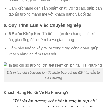
Cam kết mang đến sản phẩm chất lượng cao, giúp bạn
tạo ấn tượng mạnh mẽ với khách hàng và đối tác.
6. Quy Trình Làm Việc Chuyên Nghiệp
6 Bước Khép Kín:
Từ tiếp nhận đơn hàng, thiết kế, in
ấn, gia công đến kiểm tra và giao hàng.
Đảm bảo không xảy ra lỗi trong từng công đoạn, giúp
khách hàng an tâm tuyệt đối.
Đặt in tạp chí số lượng lớn để nhận báo giá ưu đãi hấp dẫn từ
Hà Phương
Khách Hàng Nói Gì Về Hà Phương?
“Tôi rất ấn tượng với chất lượng in tạp chí