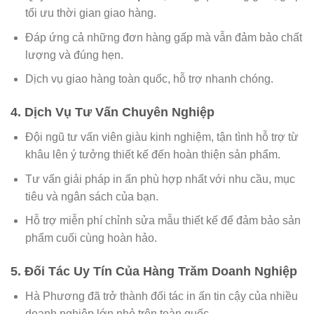
tối ưu thời gian giao hàng.
Đáp ứng cả những đơn hàng gấp mà vẫn đảm bảo chất
lượng và đúng hẹn.
Dịch vụ giao hàng toàn quốc, hỗ trợ nhanh chóng.
4. Dịch Vụ Tư Vấn Chuyên Nghiệp
Đội ngũ tư vấn viên giàu kinh nghiệm, tận tình hỗ trợ từ
khâu lên ý tưởng thiết kế đến hoàn thiện sản phẩm.
Tư vấn giải pháp in ấn phù hợp nhất với nhu cầu, mục
tiêu và ngân sách của bạn.
Hỗ trợ miễn phí chỉnh sửa mẫu thiết kế để đảm bảo sản
phẩm cuối cùng hoàn hảo.
5. Đối Tác Uy Tín Của Hàng Trăm Doanh Nghiệp
Hà Phương đã trở thành đối tác in ấn tin cậy của nhiều
doanh nghiệp lớn nhỏ trên toàn quốc.