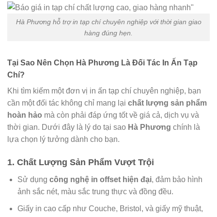
Hà Phương hỗ trợ in tạp chí chuyên nghiệp với thời gian giao
hàng đúng hẹn.
Tại Sao Nên Chọn Hà Phương Là Đối Tác In Ấn Tạp
Chí?
Khi tìm kiếm một đơn vị in ấn tạp chí chuyên nghiệp, bạn
cần một đối tác không chỉ mang lại
chất lượng sản phẩm
hoàn hảo
mà còn phải đáp ứng tốt về giá cả, dịch vụ và
thời gian. Dưới đây là lý do tại sao
Hà Phương
chính là
lựa chọn lý tưởng dành cho bạn.
1. Chất Lượng Sản Phẩm Vượt Trội
Sử dụng
công nghệ in offset hiện đại
, đảm bảo hình
ảnh sắc nét, màu sắc trung thực và đồng đều.
Giấy in cao cấp như Couche, Bristol, và giấy mỹ thuật,