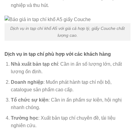
nghiệp và thu hút.
Dịch vụ in tạp chí khổ A5 với giá cả hợp lý, giấy Couche chất
lượng cao.
Dịch vụ in tạp chí phù hợp với các khách hàng
Nhà xuất bản tạp chí
: Cần in ấn số lượng lớn, chất
lượng ổn định.
Doanh nghiệp
: Muốn phát hành tạp chí nội bộ,
catalogue sản phẩm cao cấp.
Tổ chức sự kiện
: Cần in ấn phẩm sự kiện, hội nghị
nhanh chóng.
Trường học
: Xuất bản tạp chí chuyên đề, tài liệu
nghiên cứu.