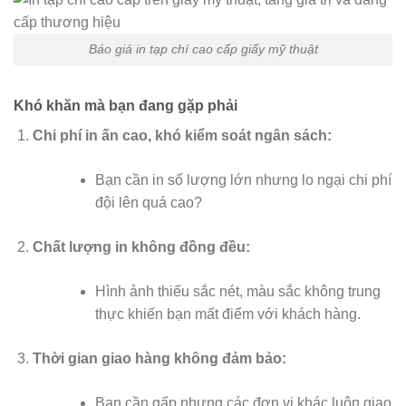
Báo giá in tạp chí cao cấp giấy mỹ thuật
Khó khăn mà bạn đang gặp phải
Chi phí in ấn cao, khó kiểm soát ngân sách:
Bạn cần in số lượng lớn nhưng lo ngại chi phí
đội lên quá cao?
Chất lượng in không đồng đều:
Hình ảnh thiếu sắc nét, màu sắc không trung
thực khiến bạn mất điểm với khách hàng.
Thời gian giao hàng không đảm bảo:
Bạn cần gấp nhưng các đơn vị khác luôn giao