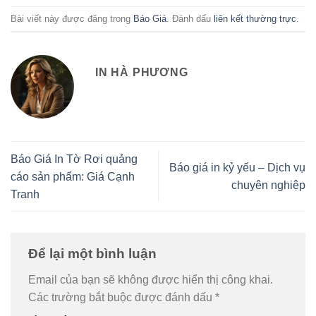
Bài viết này được đăng trong
Báo Giá
. Đánh dấu
liên kết thường trực
.
IN HÀ PHƯƠNG
Báo Giá In Tờ Rơi quảng
Báo giá in kỷ yếu – Dịch vụ
cáo sản phẩm: Giá Cạnh
chuyên nghiệp
Tranh
Để lại một bình luận
Email của bạn sẽ không được hiển thị công khai.
Các trường bắt buộc được đánh dấu
*