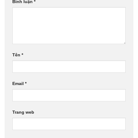
Bình luận
*
Tên
*
Email
*
Trang web