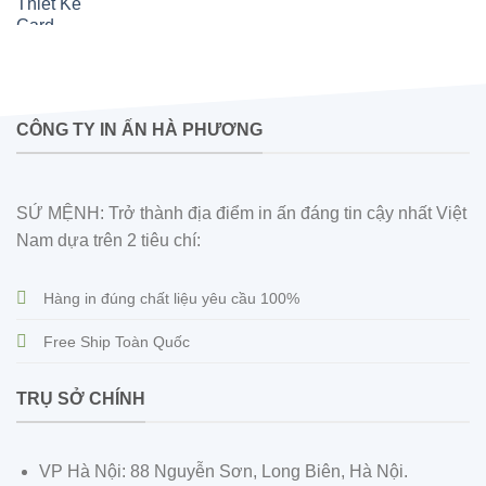
CÔNG TY IN ẤN HÀ PHƯƠNG
SỨ MỆNH: Trở thành địa điểm in ấn đáng tin cậy nhất Việt
Nam dựa trên 2 tiêu chí:
Hàng in đúng chất liệu yêu cầu 100%
Free Ship Toàn Quốc
TRỤ SỞ CHÍNH
VP Hà Nội: 88 Nguyễn Sơn, Long Biên, Hà Nội.