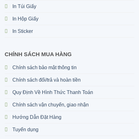
In Túi Giấy
In Hộp Giấy
In Sticker
CHÍNH SÁCH MUA HÀNG
Chính sách bảo mật thông tin
Chính sách đổi/trả và hoàn tiền
Quy Định Về Hình Thức Thanh Toán
Chính sách vận chuyển, giao nhận
Hướng Dẫn Đặt Hàng
Tuyển dụng