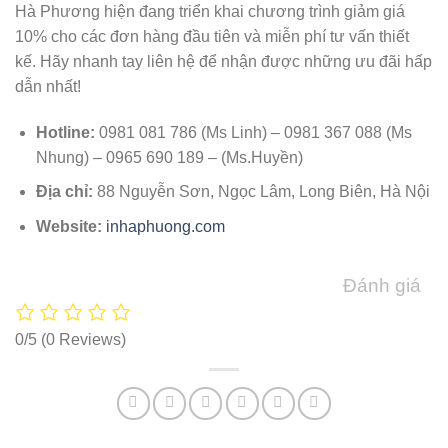
Hà Phương hiện đang triển khai chương trình giảm giá
10% cho các đơn hàng đầu tiên và miễn phí tư vấn thiết
kế. Hãy nhanh tay liên hệ để nhận được những ưu đãi hấp
dẫn nhất!
Hotline:
0981 081 786 (Ms Linh) – 0981 367 088 (Ms
Nhung) – 0965 690 189 – (Ms.Huyền)
Địa chỉ:
88 Nguyễn Sơn, Ngọc Lâm, Long Biên, Hà Nội
Website:
inhaphuong.com
Đánh giá
0/5
(0 Reviews)