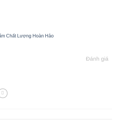
hẩm Chất Lượng Hoàn Hảo
Đánh giá