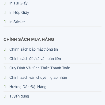
In Túi Giấy
In Hộp Giấy
In Sticker
CHÍNH SÁCH MUA HÀNG
Chính sách bảo mật thông tin
Chính sách đổi/trả và hoàn tiền
Quy Định Về Hình Thức Thanh Toán
Chính sách vận chuyển, giao nhận
Hướng Dẫn Đặt Hàng
Tuyển dụng