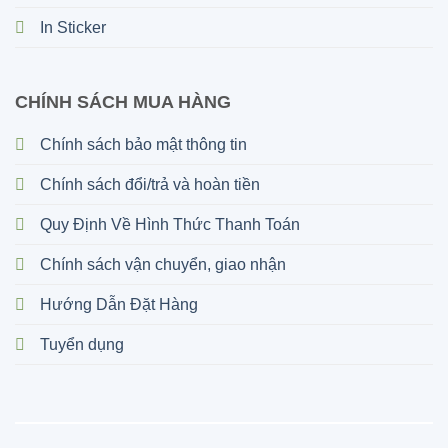
In Sticker
CHÍNH SÁCH MUA HÀNG
Chính sách bảo mật thông tin
Chính sách đổi/trả và hoàn tiền
Quy Định Về Hình Thức Thanh Toán
Chính sách vận chuyển, giao nhận
Hướng Dẫn Đặt Hàng
Tuyển dụng