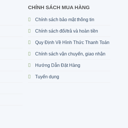
CHÍNH SÁCH MUA HÀNG
Chính sách bảo mật thông tin
Chính sách đổi/trả và hoàn tiền
Quy Định Về Hình Thức Thanh Toán
Chính sách vận chuyển, giao nhận
Hướng Dẫn Đặt Hàng
Tuyển dụng