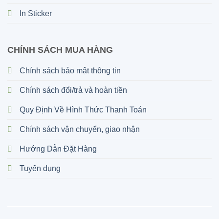
In Sticker
CHÍNH SÁCH MUA HÀNG
Chính sách bảo mật thông tin
Chính sách đổi/trả và hoàn tiền
Quy Định Về Hình Thức Thanh Toán
Chính sách vận chuyển, giao nhận
Hướng Dẫn Đặt Hàng
Tuyển dụng